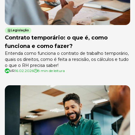
Legislação
Contrato temporário: o que é, como
funciona e como fazer?
Entenda como funciona o contrato de trabalho temporário,
quais os direitos, como é feita a rescisão, os cálculos e tudo
o que o RH precisa saber!
VR
16.02.2026
8 min de leitura