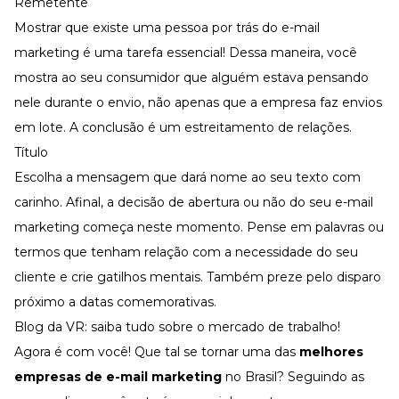
Remetente
Mostrar que existe uma pessoa por trás do e-mail
marketing é uma tarefa essencial! Dessa maneira, você
mostra ao seu consumidor que alguém estava pensando
nele durante o envio, não apenas que a empresa faz envios
em lote. A conclusão é um estreitamento de relações.
Título
Escolha a mensagem que dará nome ao seu texto com
carinho. Afinal, a decisão de abertura ou não do seu e-mail
marketing começa neste momento. Pense em palavras ou
termos que tenham relação com a necessidade do seu
cliente e crie gatilhos mentais. Também preze pelo disparo
próximo a datas comemorativas.
Blog da VR: saiba tudo sobre o mercado de trabalho!
Agora é com você! Que tal se tornar uma das
melhores
empresas de e-mail marketing
no Brasil? Seguindo as