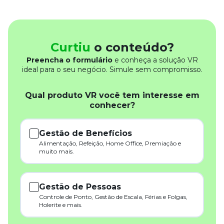
Curtiu
o conteúdo?
Preencha o formulário
e conheça a solução VR
ideal para o seu negócio. Simule sem compromisso.
Qual produto VR você tem interesse em
conhecer?
Gestão de Benefícios
Alimentação, Refeição, Home Office, Premiação e
muito mais.
Gestão de Pessoas
Controle de Ponto, Gestão de Escala, Férias e Folgas,
Holerite e mais.