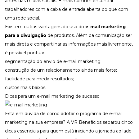
antes das mídias sociais. É mais comum encontrar
trabalhadores com a caixa de entrada aberta do que com
uma rede social.
Existem outras vantagens do uso do
e-mail marketing
para a divulgação
de produtos. Além da comunicação ser
mais direta e compartilhar as informações mais livremente,
é possível pontuar:
segmentação do envio de e-mail marketing;
construção de um relacionamento ainda mais forte;
facilidade para medir resultados;
custos mais baixos.
Dicas para um e-mail marketing de sucesso
Está em dúvida de como adotar o programa de e-mail
marketing na sua empresa? A VR Benefícios separou cinco
dicas essenciais para quem está iniciando a jornada ao lado