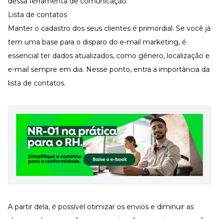
dessa ferramenta de comunicação.
Lista de contatos
Manter o cadastro dos seus clientes é primordial. Se você já
tem uma base para o disparo do e-mail marketing, é
essencial ter dados atualizados, como gênero, localização e
e-mail sempre em dia. Nesse ponto, entra a importância da
lista de contatos.
A partir dela, é possível otimizar os envios e diminuir as