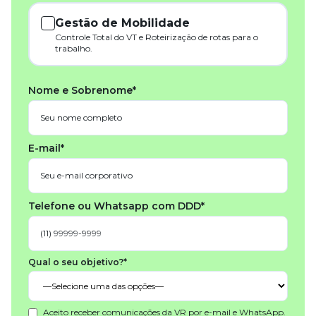
Gestão de Mobilidade
Controle Total do VT e Roteirização de rotas para o
trabalho.
Nome e Sobrenome*
E-mail*
Telefone ou Whatsapp com DDD*
Qual o seu objetivo?*
Aceito receber comunicações da VR por e-mail e WhatsApp.