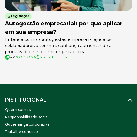
Legislação
Autogestão empresarial: por que aplicar
em sua empresa?
Entenda como a autogestão empresarial ajuda os
colaboradores a ter mais confiança aumentando a
produtividade e o clima organizacional
VR
30.03.2026
6 min de leitura
INSTITUCIONAL
Quem somos
Responsabilidade social
Governança corporativa
Trabalhe conosco