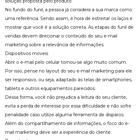
solução proposta pelo produto.
No fundo do funil, a pessoa já considera a sua marca como
uma referência. Sendo assim, é hora de estreitar os laços e
mostrar que você é a solução correta. As etapas do funil de
vendas devem direcionar o conteúdo do seu e-mail
marketing sobre a relevância de informações.
Dispositivos móveis
Abrir o e-mail pelo celular tornou-se algo muito comum.
Por isso, pense no layout do seu e-mail marketing para ele
ser responsivo, ou seja, adaptado às telas de smartphones,
tablets e outros equipamentos parecidos.
Dessa forma, você não prejudica a leitura do seu cliente,
evita a perda de interesse por essa dificuldade e não sofre
penalidade caso utilize alguma ferramenta de disparos.
Além do compartilhamento de informações, o foco do e-
mail marketing deve ser a experiência do cliente.