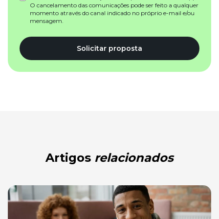
O cancelamento das comunicações pode ser feito a qualquer
momento através do canal indicado no próprio e-mail e/ou
mensagem.
Solicitar proposta
Artigos
relacionados