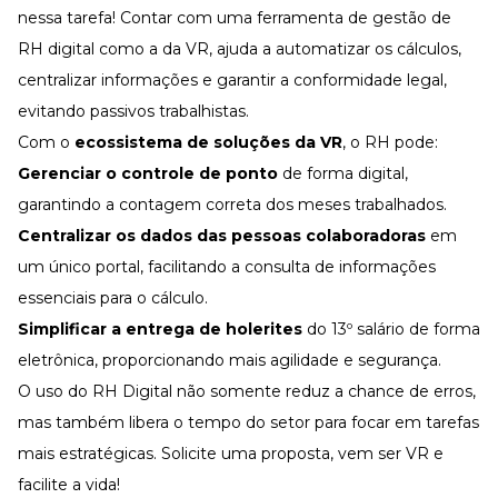
nessa tarefa! Contar com uma ferramenta de gestão de
RH digital
como a da
VR
, ajuda a automatizar os cálculos,
centralizar informações e garantir a conformidade legal,
evitando passivos trabalhistas.
Com o
ecossistema de soluções da VR
, o RH pode:
Gerenciar o
controle de ponto
de forma digital,
garantindo a contagem correta dos meses trabalhados.
Centralizar os dados das pessoas colaboradoras
em
um único portal, facilitando a consulta de informações
essenciais para o cálculo.
Simplificar a
entrega de holerites
do 13º salário de forma
eletrônica, proporcionando mais agilidade e segurança.
O uso do
RH Digital
não somente reduz a chance de erros,
mas também libera o tempo do setor para focar em tarefas
mais estratégicas.
Solicite uma proposta
, vem ser VR e
facilite a vida!