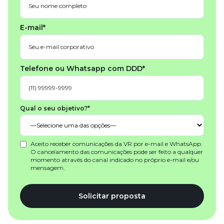
E-mail*
Telefone ou Whatsapp com DDD*
Qual o seu objetivo?*
Aceito receber comunicações da VR por e-mail e WhatsApp.
O cancelamento das comunicações pode ser feito a qualquer
momento através do canal indicado no próprio e-mail e/ou
mensagem.
Solicitar proposta