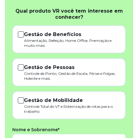
Qual produto VR você tem interesse em
conhecer?
Gestão de Benefícios
Alimentação, Refeição, Home Office, Premiação e
muito mais.
Gestão de Pessoas
Controle de Ponto, Gestão de Escala, Férias e Folgas,
Holerite e mais.
Gestão de Mobilidade
Controle Total do VT e Roteirização de rotas para o
trabalho.
Nome e Sobrenome*