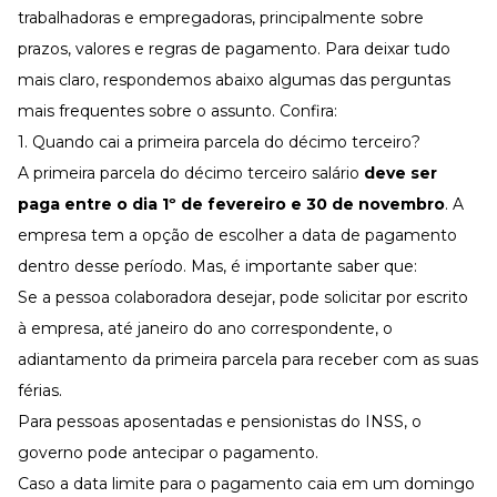
trabalhadoras e empregadoras, principalmente sobre
prazos, valores e regras de pagamento. Para deixar tudo
mais claro, respondemos abaixo algumas das perguntas
mais frequentes sobre o assunto. Confira:
1. Quando cai a primeira parcela do décimo terceiro?
A primeira parcela do décimo terceiro salário
deve ser
paga entre o dia 1º de fevereiro e 30 de novembro
. A
empresa tem a opção de escolher a data de pagamento
dentro desse período. Mas, é importante saber que:
Se a pessoa colaboradora desejar, pode solicitar por escrito
à empresa, até janeiro do ano correspondente, o
adiantamento da primeira parcela para receber com as suas
férias.
Para pessoas aposentadas e pensionistas do INSS, o
governo pode antecipar o pagamento.
Caso a data limite para o pagamento caia em um domingo