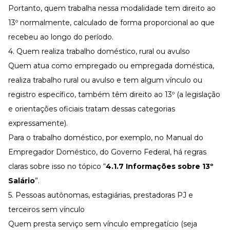
Portanto, quem trabalha nessa modalidade tem direito ao
13º normalmente, calculado de forma proporcional ao que
recebeu ao longo do período.
4. Quem realiza trabalho doméstico, rural ou avulso
Quem atua como empregado ou empregada doméstica,
realiza trabalho rural ou avulso e tem algum vínculo ou
registro específico, também têm direito ao 13º (a legislação
e orientações oficiais tratam dessas categorias
expressamente).
Para o trabalho doméstico, por exemplo, no
Manual do
Empregador Doméstico
, do Governo Federal, há regras
claras sobre isso no tópico “
4.1.7 Informações sobre 13º
Salário
”.
5. Pessoas autônomas, estagiárias, prestadoras PJ e
terceiros sem vínculo
Quem presta serviço sem vínculo empregatício (seja