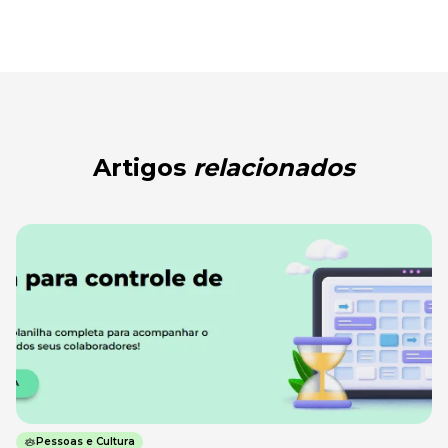
Artigos
relacionados
Pessoas e Cultura