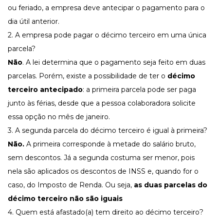
ou feriado, a empresa deve antecipar o pagamento para o
dia útil anterior.
2. A empresa pode pagar o décimo terceiro em uma única
parcela?
Não
. A lei determina que o pagamento seja feito em duas
parcelas. Porém, existe a possibilidade de ter o
décimo
terceiro antecipado
: a primeira parcela pode ser paga
junto às
férias
, desde que a pessoa colaboradora solicite
essa opção no mês de janeiro.
3. A segunda parcela do décimo terceiro é igual à primeira?
Não.
A primeira corresponde à metade do salário bruto,
sem descontos. Já a segunda costuma ser menor, pois
nela são aplicados os descontos de INSS e, quando for o
caso, do Imposto de Renda. Ou seja,
as duas parcelas do
décimo terceiro não são iguais
4. Quem está afastado(a) tem direito ao décimo terceiro?