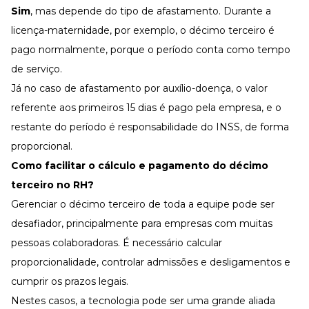
Sim
, mas depende do tipo de afastamento. Durante a
licença-maternidade
, por exemplo, o décimo terceiro é
pago normalmente, porque o período conta como tempo
de serviço.
Já no caso de afastamento por auxílio-doença, o valor
referente aos primeiros 15 dias é pago pela empresa, e o
restante do período é responsabilidade do INSS, de forma
proporcional.
Como facilitar o cálculo e pagamento do décimo
terceiro no RH?
Gerenciar o décimo terceiro de toda a equipe pode ser
desafiador, principalmente para empresas com muitas
pessoas colaboradoras. É necessário calcular
proporcionalidade, controlar
admissões e desligamentos
e
cumprir os prazos legais.
Nestes casos, a tecnologia pode ser uma grande aliada