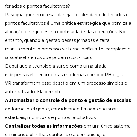
feriados e pontos facultativos?
Para qualquer empresa, planejar o calendário de feriados e
pontos facultativos é uma prática estratégica que otimiza a
alocação de equipes e a continuidade das operações. No
entanto, quando a
gestão dessas jornadas
é feita
manualmente, o processo se torna ineficiente, complexo e
suscetível a erros que podem custar caro.
É aqui que a tecnologia surge como uma aliada
indispensável. Ferramentas modernas como o
RH digital
VR
transformam esse desafio em um processo simples e
automatizado. Ela permite:
Automatizar o
controle de ponto
e
gestão de escalas
de forma inteligente, considerando feriados nacionais,
estaduais, municipais e pontos facultativos.
Centralizar todas as informações
em um único sistema,
eliminando planilhas confusas e a comunicação