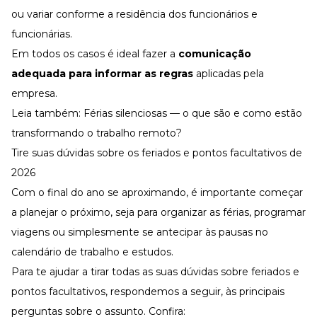
ou variar conforme a residência dos funcionários e
funcionárias.
Em todos os casos é ideal fazer a
comunicação
adequada para informar as regras
aplicadas pela
empresa.
Leia também:
Férias silenciosas — o que são e como estão
transformando o trabalho remoto?
Tire suas dúvidas sobre os feriados e pontos facultativos de
2026
Com o final do ano se aproximando, é importante começar
a planejar o próximo, seja para
organizar as férias
, programar
viagens ou simplesmente se antecipar às pausas no
calendário de trabalho e estudos.
Para te ajudar a tirar todas as suas dúvidas sobre feriados e
pontos facultativos, respondemos a seguir, às principais
perguntas sobre o assunto. Confira: