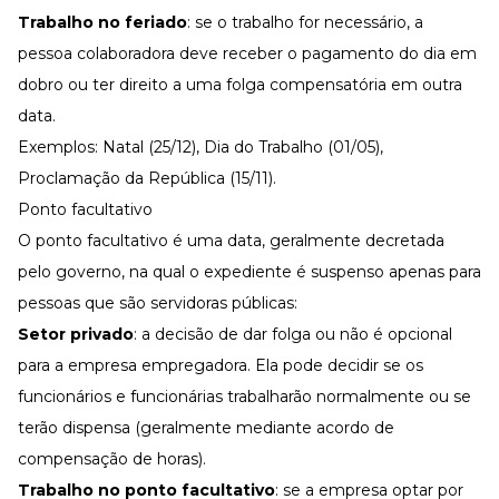
Trabalho no feriado
: se o trabalho for necessário, a
pessoa colaboradora deve receber o pagamento do dia em
dobro ou ter direito a uma folga compensatória em outra
data.
Exemplos: Natal (25/12), Dia do Trabalho (01/05),
Proclamação da República (15/11).
Ponto facultativo
O ponto facultativo é uma data, geralmente decretada
pelo governo, na qual o expediente é suspenso apenas para
pessoas que são servidoras públicas:
Setor privado
: a decisão de dar
folga
ou não é opcional
para a empresa empregadora. Ela pode decidir se os
funcionários e funcionárias trabalharão normalmente ou se
terão dispensa (geralmente mediante acordo de
compensação de horas).
Trabalho no ponto facultativo
: se a empresa optar por