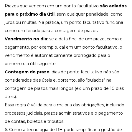
Prazos que vencem em um ponto facultativo
são adiados
para o próximo dia útil
, sem qualquer penalidade, como
juros ou multas. Na prática, um ponto facultativo funciona
como um feriado para a contagem de prazos:
Vencimento no dia
: se a data final de um prazo, como o
pagamento, por exemplo, cai em um ponto facultativo, o
vencimento é automaticamente prorrogado para o
primeiro dia útil seguinte.
Contagem do prazo
: dias de ponto facultativo não são
considerados dias úteis e, portanto, são “pulados” na
contagem de prazos mais longos (ex: um prazo de 10 dias
úteis).
Essa regra é válida para a maioria das obrigações, incluindo
processos judiciais, prazos administrativos e o pagamento
de contas, boletos e tributos.
6. Como a tecnologia de RH pode simplificar a gestão de