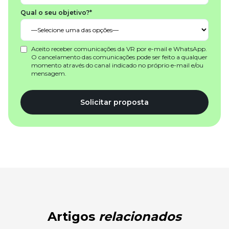
Qual o seu objetivo?*
Aceito receber comunicações da VR por e-mail e WhatsApp.
O cancelamento das comunicações pode ser feito a qualquer
momento através do canal indicado no próprio e-mail e/ou
mensagem.
Solicitar proposta
Artigos
relacionados