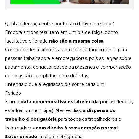
Qual a diferença entre ponto facultativo e feriado?
Embora ambos resultem em um dia de folga, ponto
facultativo e feriado
não são a mesma coisa
.
Compreender a diferença entre eles é fundamental para
pessoas trabalhadora e empregadoras, pois as regras sobre
pagamento, obrigatoriedade da presença e compensação
de horas são completamente distintas.
Entenda o que a legislação diz sobre cada um:
Feriado
É uma
data comemorativa estabelecida por lei
(federal,
estadual ou municipal). Nestes dias,
a dispensa do
trabalho é obrigatória
para todos os trabalhadores e
trabalhadoras,
com direito à remuneração normal
:
Setor privado
: a folga é obrigatória.