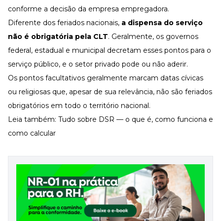
conforme a decisão da empresa empregadora.
Diferente dos feriados nacionais,
a dispensa do serviço
não é obrigatória pela CLT
. Geralmente, os governos
federal, estadual e municipal decretam esses pontos para o
serviço público, e o setor privado pode ou não aderir.
Os pontos facultativos geralmente marcam datas cívicas
ou religiosas que, apesar de sua relevância, não são feriados
obrigatórios em todo o território nacional.
Leia também:
Tudo sobre DSR — o que é, como funciona e
como calcular