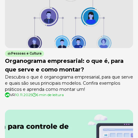
Pessoas e Cultura
Organograma empresarial: o que é, para
que serve e como montar?
Descubra o que é organograma empresarial, para que serve
e quais são seus principais modelos. Confira exemplos
práticos e aprenda como montar um!
VR
10.11.2025
6 min de leitura