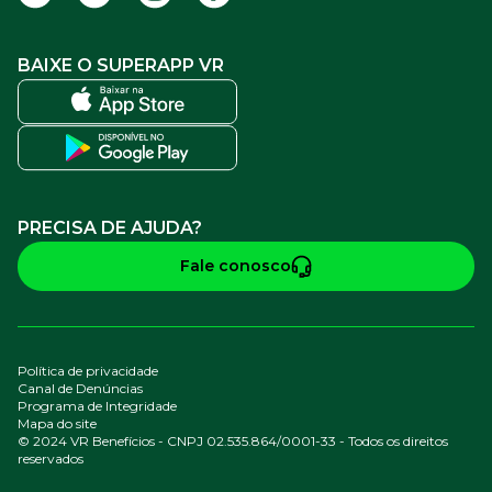
BAIXE O SUPERAPP VR
PRECISA DE AJUDA?
Fale conosco
Política de privacidade
Canal de Denúncias
Programa de Integridade
Mapa do site
© 2024 VR Benefícios - CNPJ 02.535.864/0001-33 - Todos os direitos
reservados