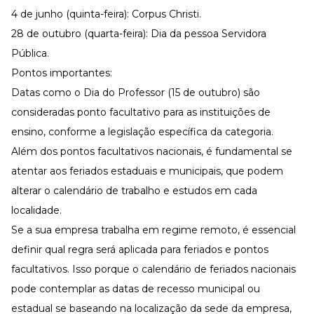
4 de junho (quinta-feira): Corpus Christi.
28 de outubro (quarta-feira): Dia da pessoa Servidora
Pública.
Pontos importantes:
Datas como o Dia do Professor (15 de outubro) são
consideradas ponto facultativo para as instituições de
ensino, conforme a legislação específica da categoria.
Além dos pontos facultativos nacionais, é fundamental se
atentar aos feriados estaduais e municipais, que podem
alterar o calendário de trabalho e estudos em cada
localidade.
Se a sua empresa
trabalha em regime remoto
, é essencial
definir qual regra será aplicada para feriados e pontos
facultativos. Isso porque o calendário de feriados nacionais
pode contemplar as datas de recesso municipal ou
estadual se baseando na localização da sede da empresa,