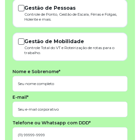
Gestão de Pessoas
Controle de Ponto, Gestão de Escala, Férias e Folgas,
Holerite e mais.
Gestão de Mobilidade
Controle Total do VT e Roteirização de rotas para o
trabalho.
Nome e Sobrenome*
E-mail*
Telefone ou Whatsapp com DDD*