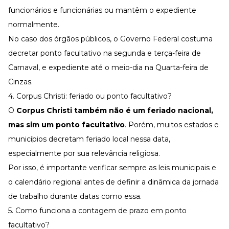
funcionários e funcionárias ou mantêm o expediente
normalmente.
No caso dos órgãos públicos, o Governo Federal costuma
decretar ponto facultativo na segunda e terça-feira de
Carnaval, e expediente até o meio-dia na Quarta-feira de
Cinzas.
4. Corpus Christi: feriado ou ponto facultativo?
O
Corpus Christi também não é um feriado nacional,
mas sim um ponto facultativo
. Porém, muitos estados e
municípios decretam feriado local nessa data,
especialmente por sua relevância religiosa.
Por isso, é importante verificar sempre as leis municipais e
o calendário regional antes de definir a dinâmica da
jornada
de trabalho
durante datas como essa.
5. Como funciona a contagem de prazo em ponto
facultativo?