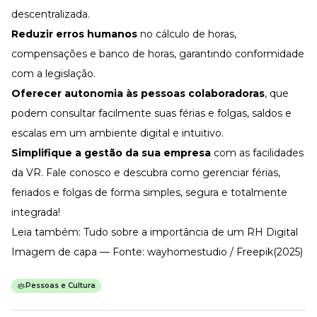
descentralizada.
Reduzir erros humanos
no cálculo de horas,
compensações e
banco de horas
, garantindo conformidade
com a legislação.
Oferecer autonomia às pessoas colaboradoras
, que
podem consultar facilmente suas
férias e folgas
, saldos e
escalas em um ambiente digital e intuitivo.
Simplifique a gestão da sua empresa
com as facilidades
da VR.
Fale conosco
e descubra como gerenciar férias,
feriados e folgas de forma simples, segura e totalmente
integrada!
Leia também:
Tudo sobre a importância de um RH Digital
Imagem de capa — Fonte: wayhomestudio / Freepik(2025)
Pessoas e Cultura