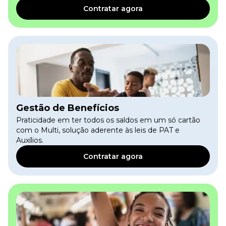
Contratar agora
Gestão de Benefícios
Praticidade em ter todos os saldos em um só cartão
com o Multi, solução aderente às leis de PAT e
Auxílios.
Contratar agora