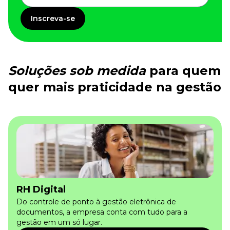
Inscreva-se
Soluções sob medida
para quem
quer mais praticidade na gestão
RH Digital
Do controle de ponto à gestão eletrônica de
documentos, a empresa conta com tudo para a
gestão em um só lugar.