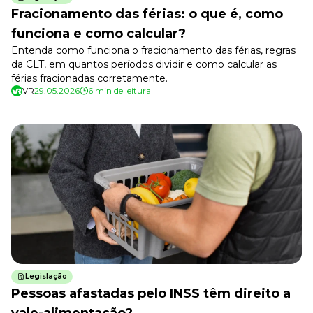
Fracionamento das férias: o que é, como
funciona e como calcular?
Entenda como funciona o fracionamento das férias, regras
da CLT, em quantos períodos dividir e como calcular as
férias fracionadas corretamente.
VR
29.05.2026
6 min de leitura
Legislação
Pessoas afastadas pelo INSS têm direito a