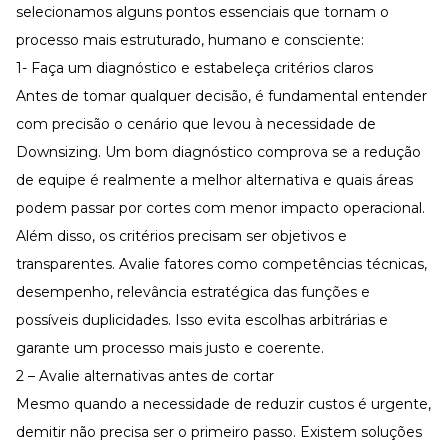
selecionamos alguns pontos essenciais que tornam o
processo mais estruturado, humano e consciente:
1- Faça um diagnóstico e estabeleça critérios claros
Antes de tomar qualquer decisão, é fundamental entender
com precisão o cenário que levou à necessidade de
Downsizing. Um bom diagnóstico comprova se a redução
de equipe é realmente a melhor alternativa e quais áreas
podem passar por cortes com menor impacto operacional.
Além disso, os critérios precisam ser objetivos e
transparentes. Avalie fatores como
competências
técnicas,
desempenho, relevância estratégica das funções e
possíveis duplicidades. Isso evita escolhas arbitrárias e
garante um processo mais justo e coerente.
2 – Avalie alternativas antes de cortar
Mesmo quando a necessidade de reduzir custos é urgente,
demitir não precisa ser o primeiro passo. Existem soluções