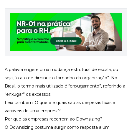
A palavra sugere uma mudança estrutural de escala, ou
seja, “o ato de diminuir o tamanho da organização”. No
Brasil, o termo mais utilizado é “enxugamento”, referindo a
“enxugar” os excessos.
Leia também:
O que é e quais são as despesas fixas e
variáveis de uma empresa?
Por que as empresas recorrem ao Downsizing?
O Downsizing costuma surgir como resposta a um