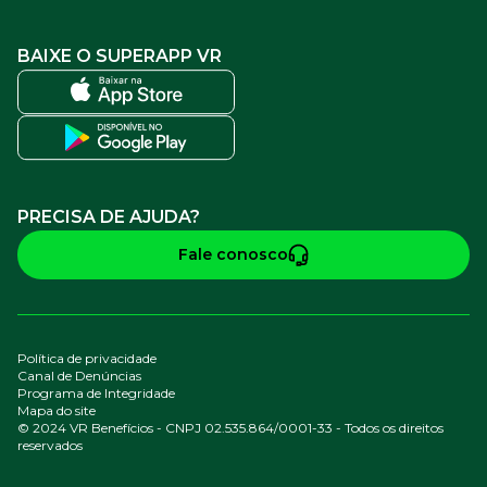
BAIXE O SUPERAPP VR
PRECISA DE AJUDA?
Fale conosco
Política de privacidade
Canal de Denúncias
Programa de Integridade
Mapa do site
© 2024 VR Benefícios - CNPJ 02.535.864/0001-33 - Todos os direitos
reservados