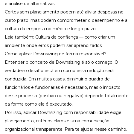
e análise de alternativas.
Cortes sem planejamento podem até aliviar despesas no
curto prazo, mas podem comprometer o desempenho e a
cultura da empresa no médio e longo prazo.
Leia também:
Cultura de confiança — como criar um
ambiente onde erros podem ser aprendizados
Como aplicar Downsizing de forma responsável?
Entender o conceito de Downsizing é só o começo. O
verdadeiro desafio está em como essa redução será
conduzida. Em muitos casos, diminuir o quadro de
funcionários e funcionárias é necessário, mas o impacto
desse processo (positivo ou negativo) depende totalmente
da forma como ele é executado.
Por isso, aplicar Downsizing com responsabilidade exige
planejamento, critérios claros e uma
comunicação
organizacional
transparente. Para te ajudar nesse caminho,