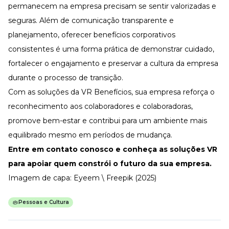
permanecem na empresa precisam se sentir valorizadas e
seguras. Além de comunicação transparente e
planejamento, oferecer
benefícios corporativos
consistentes é uma forma prática de demonstrar cuidado,
fortalecer o engajamento
e preservar a cultura da empresa
durante o processo de transição.
Com as soluções da
VR Benefícios
, sua empresa reforça o
reconhecimento aos colaboradores e colaboradoras,
promove bem-estar e contribui para um ambiente mais
equilibrado mesmo em períodos de mudança.
Entre em contato conosco
e conheça as soluções VR
para apoiar quem constrói o futuro da sua empresa.
Imagem de capa: Eyeem \ Freepik (2025)
Pessoas e Cultura