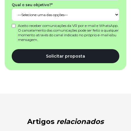
Qual o seu objetivo?*
Aceito receber comunicações da VR por e-mail e WhatsApp.
O cancelamento das comunicações pode ser feito a qualquer
momento através do canal indicado no próprio e-mail e/ou
mensagem.
Solicitar proposta
Artigos
relacionados