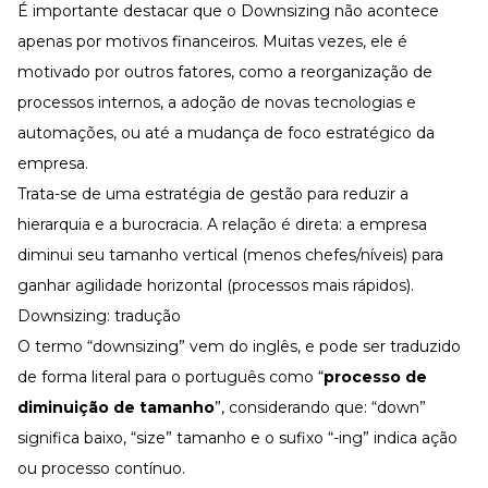
É importante destacar que o Downsizing não acontece
apenas por motivos
financeiros
. Muitas vezes, ele é
motivado por outros fatores, como a reorganização de
processos internos, a adoção de novas tecnologias e
automações, ou até a mudança de foco estratégico da
empresa.
Trata-se de uma estratégia de gestão para reduzir a
hierarquia e a burocracia. A relação é direta: a empresa
diminui seu tamanho vertical (menos chefes/níveis) para
ganhar agilidade horizontal (processos mais rápidos).
Downsizing: tradução
O termo “downsizing” vem do inglês, e pode ser traduzido
de forma literal para o português como “
processo de
diminuição de tamanho
”, considerando que: “down”
significa baixo, “size” tamanho e o sufixo “-ing” indica ação
ou processo contínuo.