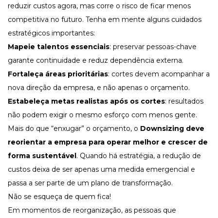
reduzir custos agora, mas corre o risco de ficar menos
competitiva no futuro. Tenha em mente alguns cuidados
estratégicos importantes:
Mapeie talentos essenciais
: preservar pessoas-chave
garante continuidade e reduz dependência externa.
Fortaleça áreas prioritárias
: cortes devem acompanhar a
nova direção da empresa, e não apenas o orçamento.
Estabeleça metas realistas após os cortes
: resultados
não podem exigir o mesmo esforço com menos gente.
Mais do que “enxugar” o orçamento, o
Downsizing deve
reorientar a empresa para operar melhor e crescer de
forma sustentável
. Quando há estratégia, a redução de
custos deixa de ser apenas uma medida emergencial e
passa a ser parte de um plano de transformação.
Não se esqueça de quem fica!
Em momentos de reorganização, as pessoas que