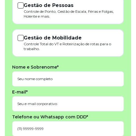
Gestão de Pessoas
Controle de Ponto, Gestão de Escala, Férias e Folgas,
Holerite e mais.
Gestão de Mobilidade
Controle Total do VT e Roteirização de rotas para o
trabalho.
Nome e Sobrenome*
E-mail*
Telefone ou Whatsapp com DDD*