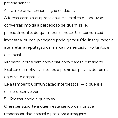
precisa saber?
4 – Utilize uma comunicação cuidadosa
A forma como a empresa anuncia, explica e conduz as
conversas, molda a percepção de quem sai e,
principalmente, de quem permanece. Um comunicado
impessoal ou mal planejado pode gerar ruído, insegurança e
até afetar a reputação da marca no mercado. Portanto, é
essencial:
Preparar líderes
para conversar com clareza e respeito.
Explicar os motivos, critérios e próximos passos de forma
objetiva e empática.
Leia também:
Comunicação interpessoal — o que é e
como desenvolver
5 – Prestar apoio a quem sai
Oferecer suporte a quem está saindo demonstra
responsabilidade social e preserva a imagem