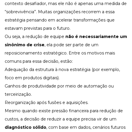
contexto desafiador, mas ele não é apenas uma medida de
“sobrevivência”. Muitas organizações recorrem a essa
estratégia pensando em acelerar transformações que
estavam previstas para o futuro.
Ou seja, a redução de equipe
não é necessariamente um
sinônimo de crise
, ela pode ser parte de um
reposicionamento estratégico. Entre os motivos mais
comuns para essa decisão, estão:
Adequação da estrutura à nova estratégia (por exemplo,
foco em produtos digitais).
Ganhos de
produtividade
por meio de automação ou
terceirização.
Reorganização após fusões e aquisições.
Mesmo quando existe pressão financeira para
redução de
custos
, a decisão de reduzir a equipe precisa vir de um
diagnóstico sólido
, com base em dados, cenários futuros