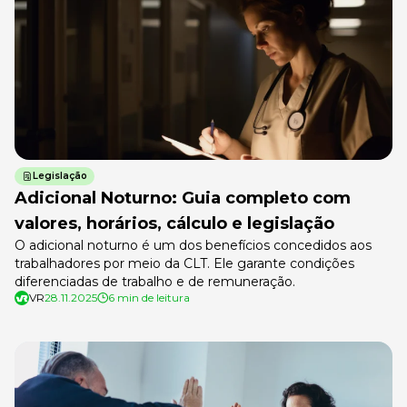
Legislação
Adicional Noturno: Guia completo com
valores, horários, cálculo e legislação
O adicional noturno é um dos benefícios concedidos aos
trabalhadores por meio da CLT. Ele garante condições
diferenciadas de trabalho e de remuneração.
VR
28.11.2025
6 min de leitura