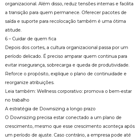
organizacional. Além disso, reduz tensões internas e facilita
a transição para quem permanece. Oferecer pacotes de
saída e suporte para recolocação também é uma ótima
atitude.
6 – Cuidar de quem fica
Depois dos cortes, a cultura organizacional passa por um
período delicado. É preciso amparar quem continua para
evitar insegurança, sobrecarga e queda de produtividade.
Reforce o propósito, explique o plano de continuidade e
reorganize atribuições.
Leia também:
Wellness corporativo: promova o bem-estar
no trabalho
A estratégia de Downsizing a longo prazo
O Downsizing precisa estar conectado a um
plano de
crescimento
, mesmo que esse crescimento aconteça após
um período de ajuste. Caso contrário, a empresa pode até