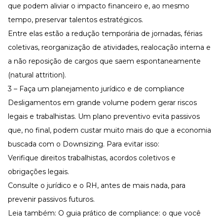
que podem aliviar o impacto financeiro e, ao mesmo
tempo, preservar talentos estratégicos.
Entre elas estão a redução temporária de jornadas,
férias
coletivas
, reorganização de atividades, realocação interna e
a não reposição de cargos que saem espontaneamente
(natural attrition).
3 – Faça um planejamento jurídico e de compliance
Desligamentos em grande volume podem gerar riscos
legais e trabalhistas. Um plano preventivo evita passivos
que, no final, podem custar muito mais do que a economia
buscada com o Downsizing. Para evitar isso:
Verifique direitos trabalhistas,
acordos coletivos
e
obrigações legais.
Consulte o jurídico e o RH, antes de mais nada, para
prevenir passivos futuros.
Leia também:
O guia prático de compliance: o que você