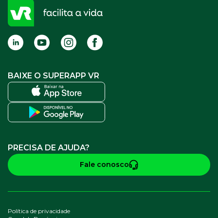
FAQ
Termos de Uso
BAIXE O SUPERAPP VR
PRECISA DE AJUDA?
Fale conosco
Política de privacidade