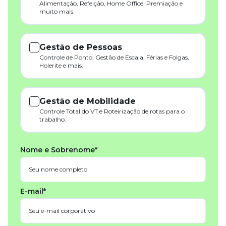
Alimentação, Refeição, Home Office, Premiação e
muito mais.
Gestão de Pessoas
Controle de Ponto, Gestão de Escala, Férias e Folgas,
Holerite e mais.
Gestão de Mobilidade
Controle Total do VT e Roteirização de rotas para o
trabalho.
Nome e Sobrenome*
E-mail*