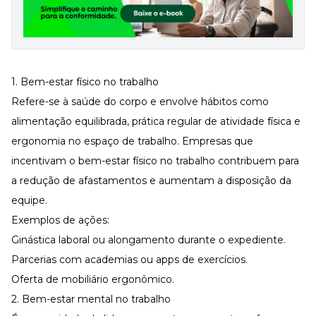
1. Bem-estar físico no trabalho
Refere-se à saúde do corpo e envolve hábitos como
alimentação equilibrada, prática regular de atividade física e
ergonomia no espaço de trabalho. Empresas que
incentivam o
bem-estar físico no trabalho
contribuem para
a redução de afastamentos e aumentam a disposição da
equipe.
Exemplos de ações:
Ginástica laboral ou alongamento durante o expediente.
Parcerias com academias ou apps de exercícios.
Oferta de mobiliário ergonômico.
2. Bem-estar mental no trabalho