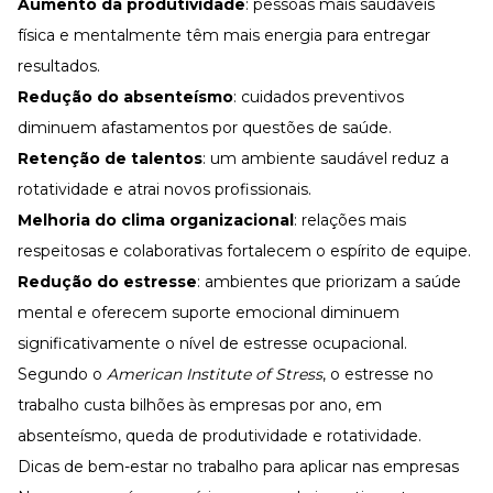
Aumento da produtividade
: pessoas mais saudáveis
física e mentalmente têm mais energia para entregar
resultados.
Redução do
absenteísmo
: cuidados preventivos
diminuem afastamentos por questões de saúde.
Retenção de talentos
: um ambiente saudável reduz a
rotatividade
e atrai novos profissionais.
Melhoria do clima organizacional
: relações mais
respeitosas e colaborativas fortalecem o espírito de equipe.
Redução do estresse
: ambientes que priorizam a saúde
mental e oferecem suporte emocional diminuem
significativamente o nível de estresse ocupacional.
Segundo o
American Institute of Stress
, o estresse no
trabalho custa bilhões às empresas por ano, em
absenteísmo, queda de produtividade e rotatividade.
Dicas de bem-estar no trabalho para aplicar nas empresas