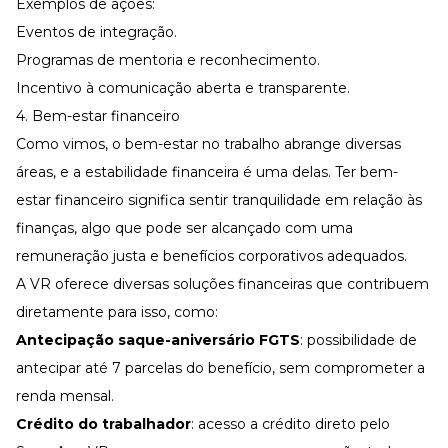
Exemplos de ações:
Eventos de integração
.
Programas de mentoria e reconhecimento.
Incentivo à comunicação aberta e transparente.
4. Bem-estar financeiro
Como vimos, o bem-estar no trabalho abrange diversas
áreas, e a estabilidade financeira é uma delas. Ter bem-
estar financeiro significa sentir tranquilidade em relação às
finanças, algo que pode ser alcançado com uma
remuneração justa e
benefícios corporativos
adequados.
A
VR
oferece diversas
soluções financeiras
que contribuem
diretamente para isso, como:
Antecipação saque-aniversário FGTS
: possibilidade de
antecipar até 7 parcelas do benefício, sem comprometer a
renda mensal.
Crédito do trabalhador
: acesso a crédito direto pelo