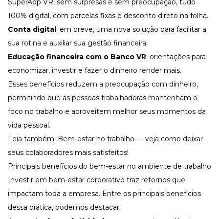
SuperApp VR, sem surpresas e sem preocupação, tudo
100% digital, com parcelas fixas e desconto direto na folha.
Conta digital
: em breve, uma nova solução para facilitar a
sua rotina e auxiliar sua gestão financeira.
Educação financeira com o Banco VR
: orientações para
economizar, investir e fazer o dinheiro render mais.
Esses benefícios reduzem a preocupação com dinheiro,
permitindo que as pessoas trabalhadoras mantenham o
foco no trabalho e aproveitem melhor seus momentos da
vida pessoal.
Leia também:
Bem-estar no trabalho — veja como deixar
seus colaboradores mais satisfeitos!
Principais benefícios do bem-estar no ambiente de trabalho
Investir em bem-estar corporativo traz retornos que
impactam toda a empresa. Entre os principais benefícios
dessa prática, podemos destacar: