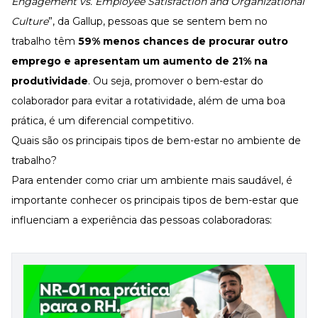
Engagement vs. Employee Satisfaction and Organizational
Culture
”, da Gallup, pessoas que se sentem bem no
trabalho têm
59% menos chances de procurar outro
emprego e apresentam um aumento de 21% na
produtividade
. Ou seja, promover o bem-estar do
colaborador para evitar a rotatividade, além de uma boa
prática, é um diferencial competitivo.
Quais são os principais tipos de bem-estar no ambiente de
trabalho?
Para entender como criar um ambiente mais saudável, é
importante conhecer os principais tipos de bem-estar que
influenciam a experiência das pessoas colaboradoras: