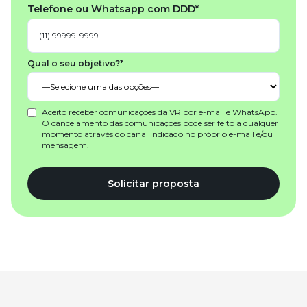
Telefone ou Whatsapp com DDD*
Qual o seu objetivo?*
Aceito receber comunicações da VR por e-mail e WhatsApp.
O cancelamento das comunicações pode ser feito a qualquer
momento através do canal indicado no próprio e-mail e/ou
mensagem.
Solicitar proposta