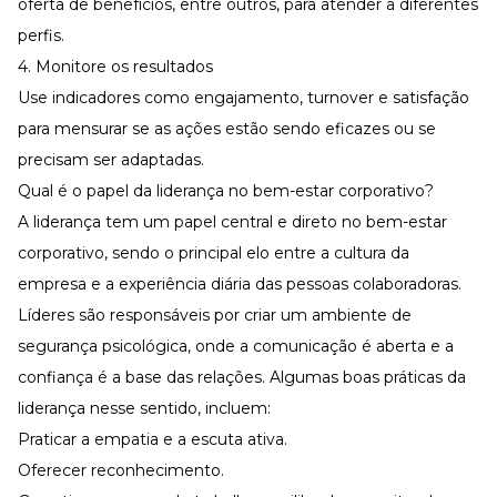
oferta de benefícios, entre outros, para atender a diferentes
perfis.
4. Monitore os resultados
Use indicadores como
engajamento
,
turnover
e satisfação
para mensurar se as ações estão sendo eficazes ou se
precisam ser adaptadas.
Qual é o papel da liderança no bem-estar corporativo?
A liderança tem um papel central e direto no bem-estar
corporativo, sendo o principal elo entre a cultura da
empresa e a experiência diária das pessoas colaboradoras.
Líderes são responsáveis por criar um ambiente de
segurança psicológica, onde a comunicação é aberta e a
confiança é a base das relações. Algumas boas práticas da
liderança nesse sentido, incluem:
Praticar a empatia e a escuta ativa.
Oferecer reconhecimento.