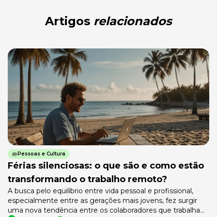
Artigos
relacionados
Pessoas e Cultura
Férias silenciosas: o que são e como estão
transformando o trabalho remoto?
A busca pelo equilíbrio entre vida pessoal e profissional,
especialmente entre as gerações mais jovens, fez surgir
uma nova tendência entre os colaboradores que trabalham