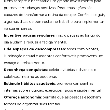
Nem sempre é necessário um grande investimento para
promover mudanças positivas. Pequenas ações são
capazes de transformar a rotina da equipe. Confira a seguir,
algumas dicas de bem-estar no trabalho para implementar
na sua empresa:
Incentive pausas regulares
: micro pausas ao longo do
dia ajudam a reduzir a fadiga mental.
Crie espaços de descompressão
: áreas com plantas,
iluminação natural e assentos confortáveis promovem um
espaço de relaxamento.
Reconheça conquistas
: celebre vitórias individuais e
coletivas, mesmo as pequenas.
Estimule hábitos saudáveis
: promova campanhas
internas sobre nutrição, exercícios físicos e
saúde mental
.
Ofereça autonomia
: permita que as pessoas escolham
formas de organizar suas tarefas.