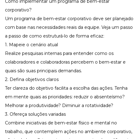
Como implementar um programa de bem-estar
corporativo?
Um programa de bem-estar corporativo deve ser planejado
com base nas necessidades reais da equipe. Veja um passo
a passo de como estruturá-lo de forma eficaz:
1. Mapeie o cenário atual
Realize
pesquisas internas
para entender como os
colaboradores e colaboradoras percebem o bem-estar e
quais são suas principais demandas.
2. Defina objetivos claros
Ter clareza do objetivo facilita a escolha das ações. Tenha
em mente quais as prioridades: reduzir o absenteísmo?
Melhorar a produtividade?
Diminuir a rotatividade
?
3. Ofereça soluções variadas
Combine iniciativas de bem-estar físico e mental no
trabalho, que contemplem ações no ambiente corporativo,