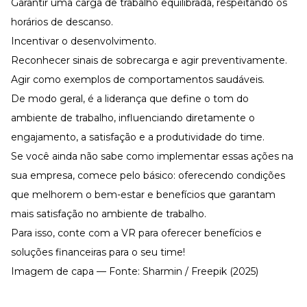
Garantir uma carga de trabalho equilibrada, respeitando os
horários de descanso.
Incentivar o desenvolvimento.
Reconhecer sinais de sobrecarga e agir preventivamente.
Agir como exemplos de comportamentos saudáveis.
De modo geral, é a
liderança
que define o tom do
ambiente de trabalho, influenciando diretamente o
engajamento, a satisfação e a produtividade do time.
Se você ainda não sabe como implementar essas ações na
sua empresa, comece pelo básico: oferecendo condições
que melhorem o bem-estar e benefícios que garantam
mais satisfação no ambiente de trabalho.
Para isso, conte com a VR para oferecer
benefícios
e
soluções financeiras
para o seu time!
Imagem de capa — Fonte: Sharmin / Freepik (2025)