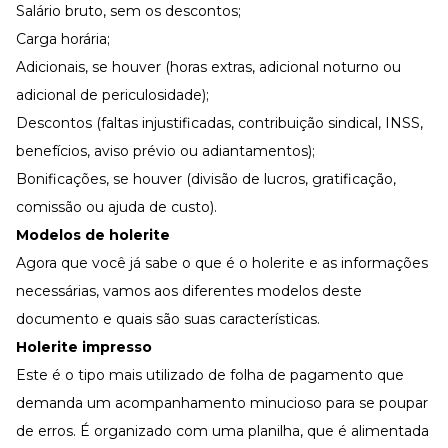
Salário bruto, sem os descontos;
Carga horária;
Adicionais, se houver (horas extras,
adicional noturno
ou
adicional de periculosidade
);
Descontos (faltas injustificadas, contribuição sindical, INSS,
benefícios, aviso prévio ou adiantamentos);
Bonificações, se houver (divisão de lucros, gratificação,
comissão ou ajuda de custo).
Modelos de holerite
Agora que você já sabe o que é o holerite e as informações
necessárias, vamos aos diferentes modelos deste
documento e quais são suas características.
Holerite impresso
Este é o tipo mais utilizado de
folha de pagamento
que
demanda um acompanhamento minucioso para se poupar
de erros. É organizado com uma planilha, que é alimentada