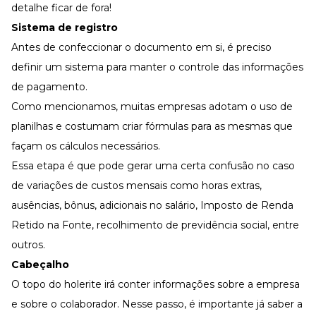
detalhe ficar de fora!
Sistema de registro
Antes de confeccionar o documento em si, é preciso
definir um sistema para manter o controle das informações
de pagamento.
Como mencionamos, muitas empresas adotam o uso de
planilhas e costumam criar fórmulas para as mesmas que
façam os cálculos necessários.
Essa etapa é que pode gerar uma certa confusão no caso
de variações de custos mensais como horas extras,
ausências, bônus, adicionais no salário, Imposto de Renda
Retido na Fonte, recolhimento de previdência social, entre
outros.
Cabeçalho
O topo do holerite irá conter informações sobre a empresa
e sobre o colaborador. Nesse passo, é importante já saber a