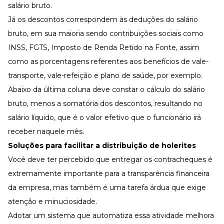
salário bruto.
Já os descontos correspondem às deduções do salário
bruto, em sua maioria sendo contribuições sociais como
INSS, FGTS, Imposto de Renda Retido na Fonte, assim
como as porcentagens referentes aos benefícios de vale-
transporte, vale-refeição e plano de saúde, por exemplo.
Abaixo da última coluna deve constar o cálculo do salário
bruto, menos a somatória dos descontos, resultando no
salário líquido, que é o valor efetivo que o funcionário irá
receber naquele mês.
Soluções para facilitar a distribuição de holerites
Você deve ter percebido que entregar os contracheques é
extremamente importante para a transparência financeira
da empresa, mas também é uma tarefa árdua que exige
atenção e minuciosidade.
Adotar um sistema que automatiza essa atividade melhora