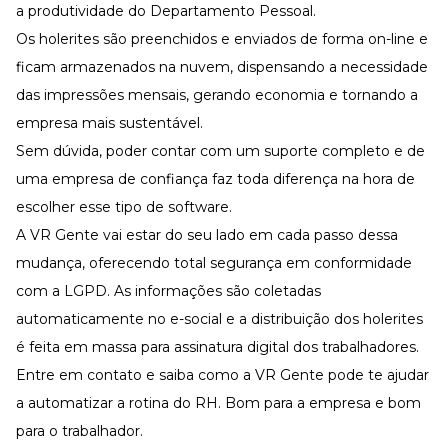
a produtividade do Departamento Pessoal.
Os holerites são preenchidos e enviados de forma on-line e
ficam armazenados na nuvem, dispensando a necessidade
das impressões mensais, gerando economia e tornando a
empresa mais sustentável.
Sem dúvida, poder contar com um suporte completo e de
uma empresa de confiança faz toda diferença na hora de
escolher esse tipo de software.
A
VR Gente
vai estar do seu lado em cada passo dessa
mudança, oferecendo total segurança em conformidade
com a
LGPD
. As informações são coletadas
automaticamente no e-social e a distribuição dos holerites
é feita em massa para assinatura digital dos trabalhadores.
Entre em contato
e saiba como a VR Gente pode te ajudar
a automatizar a rotina do RH. Bom para a empresa e bom
para o trabalhador.