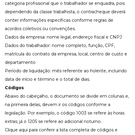
categoria profissional que o trabalhador se enquadra, pois
dependendo da classe trabalhista, o contracheque deverá
conter informações específicas conforme regras de
acordos coletivos ou convenções.
Dados da empresa: nome legal, endereço fiscal e CNPJ
Dados do trabalhador: nome completo, função, CPF,
matrícula do contrato da empresa, local, centro de custo e
departamento
Período de liquidação: mês referente ao holerite, incluindo
data de início e término e o total de dias.
Códigos
Abaixo do cabeçalho, o documento se divide em colunas e,
na primeira delas, devem ir os códigos conforme a
legislação. Por exemplo, o código 1003 se refere às horas
extras; já o 1205 se refere ao adicional noturno.
Clique aqui para conferir a lista completa de códigos
e