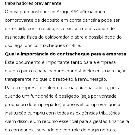
trabalhadores previamente.
O parágrafo posterior ao
Artigo 464
afirma que o
comprovante de depósito em conta bancária pode ser
entendido como recibo, isso exclui a necessidade de
assinatura física do colaborador e abre a possibilidade do
uso legal dos contracheques on-line.
Qual a importância do contracheque para a empresa
Este documento é importante tanto para a empresa
quanto para os trabalhadores por estabelecer uma relação
transparente no que diz respeito à remuneração.
Para a empresa, o holerite é uma garantia jurídica, pois
quando um funcionário é
desligado
(seja por vontade
própria ou do empregador) é possível comprovar que a
instituição cumpriu com todas as exigências tributárias.
Além disso, é um recurso essencial para a gestão financeira
da companhia, servindo de controle de pagamentos,