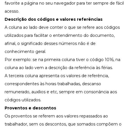
favorite a página no seu navegador para ter sempre de fácil
acesso.
Descrição dos códigos e valores referências
A coluna ao lado deve conter o que se refere aos códigos
utilizados para facilitar o entendimento do documento,
afinal, o significado desses números não é de
conhecimento geral.
Por exemplo: se na primeira coluna tiver o código 1016, na
coluna ao lado vem a descrição da referência às férias.
A terceira coluna apresenta os valores de referência,
correspondentes às horas trabalhadas,
descanso
remunerado
, auxílios e etc, sempre em consonância aos
códigos utilizados.
Proventos e descontos
Os proventos se referem aos valores repassados ao
trabalhador, sem os descontos, que somados compõem o