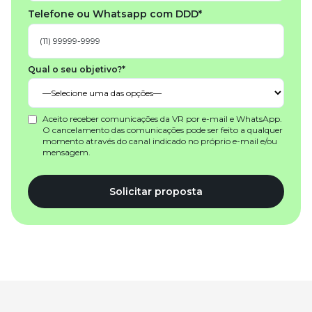
Telefone ou Whatsapp com DDD*
Qual o seu objetivo?*
Aceito receber comunicações da VR por e-mail e WhatsApp.
O cancelamento das comunicações pode ser feito a qualquer
momento através do canal indicado no próprio e-mail e/ou
mensagem.
Solicitar proposta