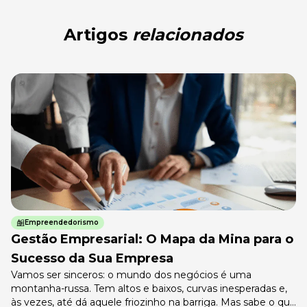
Artigos
relacionados
Empreendedorismo
Gestão Empresarial: O Mapa da Mina para o
Sucesso da Sua Empresa
Vamos ser sinceros: o mundo dos negócios é uma
montanha-russa. Tem altos e baixos, curvas inesperadas e,
às vezes, até dá aquele friozinho na barriga. Mas sabe o que