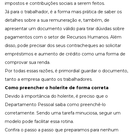
impostos e contribuições sociais a serem feitos.
Já para o trabalhador, é a forma mais prática de saber os
detalhes sobre a sua remuneração e, também, de
apresentar um documento válido para tirar dúvidas sobre
pagamentos com o setor de Recursos Humanos. Além
disso, pode precisar dos seus contracheques ao solicitar
empréstimos e aumento de crédito como uma forma de
comprovar sua renda.
Por todas essas razões, é primordial guardar o documento,
tanto a empresa quanto os trabalhadores.
Como preencher o holerite de forma correta
Devido à importância do holerite, é preciso que o
Departamento Pessoal saiba como preenchê-lo
corretamente. Sendo uma tarefa minuciosa, seguir um
modelo pode facilitar essa rotina.
Confira o passo a passo que preparamos para nenhum