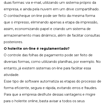
duas formas: via e-mail, utilizando um sistema próprio da
empresa, e ainda pela nuvem em um drive compartilhado.
O contracheque on-line pode ser feito da mesma forma
que o impresso, eliminando apenas a etapa da impressão,
assim, economizando papel e criando um sistema de
armazenamento mais dinâmico, além de facilitar consultas
posteriores.
O holerite on-line é regulamentado?
O controle das folhas de pagamento pode ser feito de
diversas formas, como utilizando planilhas, por exemplo. No
entanto, já existem sistemas on-line para facilitar essa
atividade.
Esse tipo de software automatiza as etapas do processo de
forma eficiente, segura e rápida, evitando erros e fraudes.
Para que a empresa desfrute dessas vantagens e migre
para o holerite online, basta avisar a todos os seus