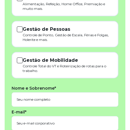
Alimentação, Refeição, Home Office, Premiação e
muito mais.
Gestão de Pessoas
Controle de Ponto, Gestão de Escala, Férias e Folgas,
Holerite e mais.
Gestão de Mobilidade
Controle Total do VT e Roteirização de rotas para o
trabalho.
Nome e Sobrenome*
E-mail*