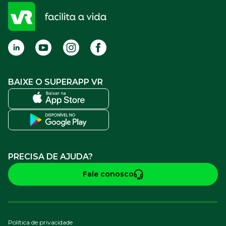
FAQ
Termos de Uso
BAIXE O SUPERAPP VR
PRECISA DE AJUDA?
Fale conosco
Política de privacidade