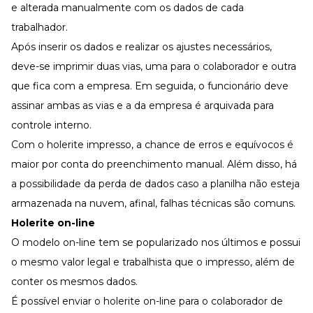
e alterada manualmente com os dados de cada
trabalhador.
Após inserir os dados e realizar os ajustes necessários,
deve-se imprimir duas vias, uma para o colaborador e outra
que fica com a empresa. Em seguida, o funcionário deve
assinar ambas as vias e a da empresa é arquivada para
controle interno.
Com o holerite impresso, a chance de erros e equívocos é
maior por conta do preenchimento manual. Além disso, há
a possibilidade da perda de dados caso a planilha não esteja
armazenada na nuvem, afinal, falhas técnicas são comuns.
Holerite on-line
O modelo on-line tem se popularizado nos últimos e possui
o mesmo valor legal e trabalhista que o impresso, além de
conter os mesmos dados.
É possível enviar o holerite on-line para o colaborador de