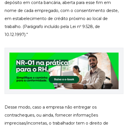
depósito em conta bancária, aberta para esse fim em
nome de cada empregado, com o consentimento deste,
em estabelecimento de crédito próximo ao local de
trabalho. (Parágrafo incluído pela
Lei nº 9.528, de
10.12.1997
).”
Desse modo, caso a empresa não entregar os
contracheques, ou ainda, fornecer informações
imprecisas/incorretas, o trabalhador tem o direito de