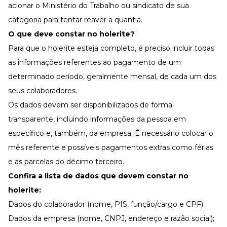
acionar o Ministério do Trabalho ou sindicato de sua
categoria para tentar reaver a quantia.
O que deve constar no holerite?
Para que o holerite esteja completo, é preciso incluir todas
as informações referentes ao pagamento de um
determinado período, geralmente mensal, de cada um dos
seus colaboradores.
Os dados devem ser disponibilizados de forma
transparente, incluindo informações da pessoa em
específico e, também, da empresa. É necessário colocar o
mês referente e possíveis pagamentos extras como férias
e as parcelas do décimo terceiro.
Confira a lista de dados que devem constar no
holerite:
Dados do colaborador (nome, PIS, função/cargo e CPF);
Dados da empresa (nome, CNPJ, endereço e razão social);