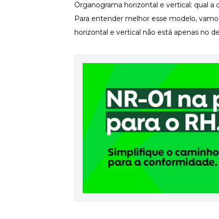
Organograma horizontal e vertical: qual a 
Para entender melhor esse modelo, vamos
Newsletters
horizontal e vertical não está apenas no 