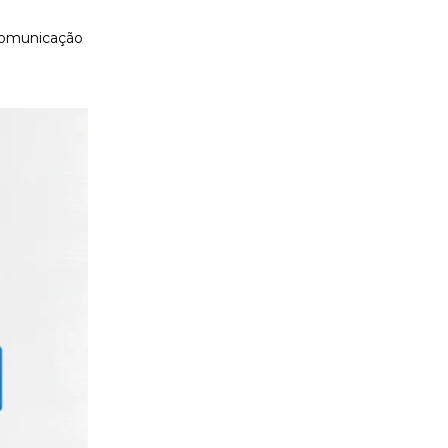
 comunicação