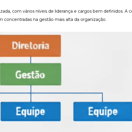
izada, com vários níveis de liderança e cargos bem definidos. A
am concentradas na gestão mais alta da organização.