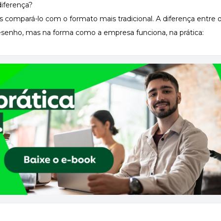
diferença?
 compará-lo com o formato mais tradicional. A diferença entre
desenho, mas na forma como a empresa funciona, na prática: