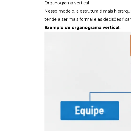
Organograma vertical
Nesse modelo, a estrutura é mais hierarqu
tende a ser mais formal e as decisões fic
Exemplo de organograma vertical: