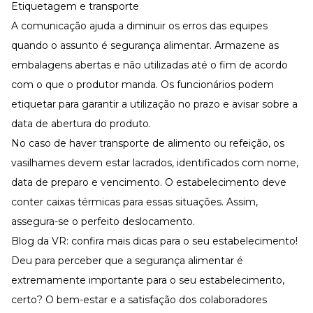
Etiquetagem e transporte
A comunicação ajuda a diminuir os erros das equipes
quando o assunto é segurança alimentar. Armazene as
embalagens abertas e não utilizadas até o fim de acordo
com o que o produtor manda. Os funcionários podem
etiquetar para garantir a utilização no prazo e avisar sobre a
data de abertura do produto.
No caso de haver
transporte de alimento ou refeição
, os
vasilhames devem estar lacrados, identificados com nome,
data de preparo e vencimento. O estabelecimento deve
conter caixas térmicas para essas situações. Assim,
assegura-se o perfeito deslocamento.
Blog da VR: confira mais dicas para o seu estabelecimento!
Deu para perceber que a segurança alimentar é
extremamente importante para o seu estabelecimento,
certo? O bem-estar e a satisfação dos colaboradores