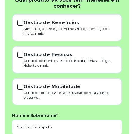
Qual produto VR você tem interesse em
conhecer?
Gestão de Benefícios
Alimentação, Refeição, Home Office, Premiação e
muito mais.
Gestão de Pessoas
Controle de Ponto, Gestão de Escala, Férias e Folgas,
Holerite e mais.
Gestão de Mobilidade
Controle Total do VT e Roteirização de rotas para o
trabalho.
Nome e Sobrenome*