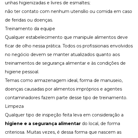
unhas higienizadas e livres de esmaltes;
não ter contato com nenhum utensílio ou comida em caso
de feridas ou doenças.
Treinamento da equipe
Qualquer estabelecimento que manipule alimentos deve
ficar de olho nessa prática. Todos os profissionais envolvidos
no negócio devem se manter atualizados quanto aos
treinamentos de segurança alimentar e às condições de
higiene pessoal.
Temas como armazenagem ideal, forma de manuseio,
doenças causadas por alimentos impróprios e agentes
contaminadores fazem parte desse tipo de treinamento.
Limpeza
Qualquer tipo de inspeção feita leva em consideração a
higiene e a segurança alimentar
do local, de forma
criteriosa. Muitas vezes, é dessa forma que nascem as