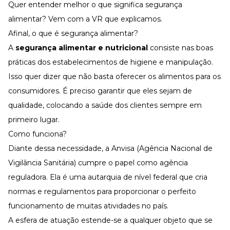
Quer entender melhor o que significa segurança
alimentar
? Vem com a VR que explicamos.
Afinal, o que é segurança alimentar?
A
segurança alimentar e nutricional
consiste nas boas
práticas dos estabelecimentos de higiene e manipulação.
Isso quer dizer que não basta oferecer os alimentos para os
consumidores. É preciso garantir que eles sejam de
qualidade, colocando a saúde dos clientes sempre em
primeiro lugar.
Como funciona?
Diante dessa necessidade, a Anvisa (Agência Nacional de
Vigilância Sanitária) cumpre o papel como agência
reguladora. Ela é uma autarquia de nível federal que cria
normas e regulamentos para proporcionar o perfeito
funcionamento de muitas atividades no país.
A esfera de atuação estende-se a qualquer objeto que se