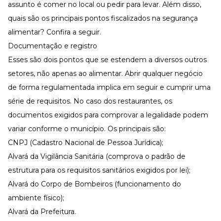
assunto é comer no local ou pedir para levar. Além disso,
quais são os principais pontos fiscalizados na segurança
alimentar? Confira a seguir.
Documentação e registro
Esses são dois pontos que se estendem a diversos outros
setores, não apenas ao alimentar. Abrir qualquer negócio
de forma regulamentada implica em seguir e cumprir uma
série de requisitos. No caso dos restaurantes, os
documentos exigidos para comprovar a legalidade podem
variar conforme o município. Os principais são:
CNPJ (Cadastro Nacional de Pessoa Jurídica);
Alvará da Vigilância Sanitária (comprova o padrão de
estrutura para os requisitos sanitários exigidos por lei);
Alvará do Corpo de Bombeiros (funcionamento do
ambiente físico);
Alvará da Prefeitura.