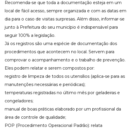
Recomenda-se que toda a documentação esteja em um
local de fácil acesso, sempre organizada e com as datas em
dia para o caso de visitas surpresas. Além disso, informar-se
junto à Prefeitura do seu município é indispensável para
seguir 100% a legislação.
Já os registros são uma espécie de documentação dos
procedimentos que acontecem no local. Servem para
comprovar o acompanhamento e o trabalho de prevenção.
Eles podem relatar e serem compostos por:
registro de limpeza de todos os utensílios (aplica-se para as
manutenções necessárias e periódicas);
temperaturas registradas no último mês por geladeiras e
congeladores;
manual de boas práticas elaborado por um profissional da
área de controle de qualidade;
POP (Procedimento Operacional Padrão): relata