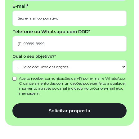
E-mail*
Telefone ou Whatsapp com DDD*
Qual o seu objetivo?*
Aceito receber comunicações da VR por e-mail e WhatsApp.
O cancelamento das comunicações pode ser feito a qualquer
momento através do canal indicado no próprio e-mail e/ou
mensagem.
Solicitar proposta