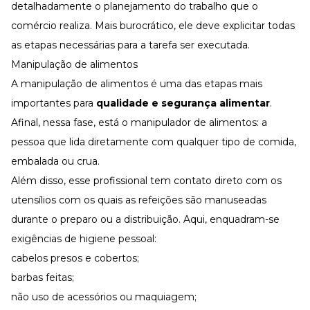
detalhadamente o planejamento do trabalho que o
comércio realiza. Mais burocrático, ele deve explicitar todas
as etapas necessárias para a tarefa ser executada.
Manipulação de alimentos
A manipulação de alimentos é uma das etapas mais
importantes para
qualidade e segurança alimentar
.
Afinal, nessa fase, está o manipulador de alimentos: a
pessoa que lida diretamente com qualquer tipo de comida,
embalada ou crua.
Além disso, esse profissional tem contato direto com os
utensílios com os quais as refeições são manuseadas
durante o preparo ou a distribuição. Aqui, enquadram-se
exigências de higiene pessoal:
cabelos presos e cobertos;
barbas feitas;
não uso de acessórios ou maquiagem;