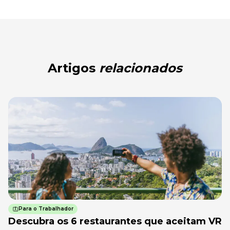
Artigos
relacionados
Para o Trabalhador
Descubra os 6 restaurantes que aceitam VR