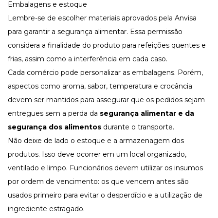
Embalagens e estoque
Lembre-se de escolher materiais aprovados pela Anvisa
para garantir a segurança alimentar. Essa permissão
considera a finalidade do produto para refeições quentes e
frias, assim como a interferência em cada caso.
Cada comércio pode personalizar as embalagens. Porém,
aspectos como aroma, sabor, temperatura e crocância
devem ser mantidos para assegurar que os pedidos sejam
entregues sem a perda da
segurança alimentar e da
segurança dos alimentos
durante o transporte.
Não deixe de lado o estoque e a armazenagem dos
produtos. Isso deve ocorrer em um local organizado,
ventilado e limpo. Funcionários devem utilizar os insumos
por ordem de vencimento: os que vencem antes são
usados primeiro para evitar o desperdício e a utilização de
ingrediente estragado.