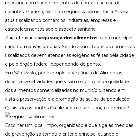
relacione com saúde: de lentes de contato ao uso de
corantes. Por isso, além da segurança alimentar, a Anvisa
atua fiscalizando comércios, indústrias, empresas e
estabelecimentos sob o aspecto sanitário.
Para efetivar a
segurança dos alimentos
, cada município
criou normativas próprias. Sendo assim, todos os comércios
fiscalizados devem atender às exigências feitas pela cidade
e pelo órgão federal, dependendo do ponto.
Em São Paulo, por exemplo, a
Vigilância de Alimentos
desenvolve atividades que visam o controle da qualidade
dos alimentos comercializados no município, tendo em
vista a preservação e a promoção da saúde da população.
Quais são os pontos fiscalizados na segurança alimentar?
Escolher um local limpo, organizado e que siga as medidas
de prevenção se tornou o critério principal quando o