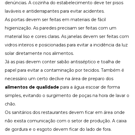
denúncias. A cozinha do estabelecimento deve ter pisos
laváveis e antiderrapantes para evitar acidentes.
As portas devem ser feitas em materiais de fácil
higienização. As paredes precisam ser feitas com um
material liso e cores claras. As janelas devem ser feitas com
vidros inteiros e posicionadas para evitar a incidência da luz
solar diretamente nos alimentos.
Já as pias devem conter sabão antisséptico e toalha de
papel para evitar a contaminação por tecidos. Também é
necessário um certo declive na área de preparo dos
alimentos de qualidade
para a água escoar de forma
simples, evitando o surgimento de poças na hora de lavar o
chão.
Os sanitários dos restaurantes devem ficar em área onde
não exista comunicação com o setor de produção. A caixa
de gordura e o esgoto devem ficar do lado de fora.