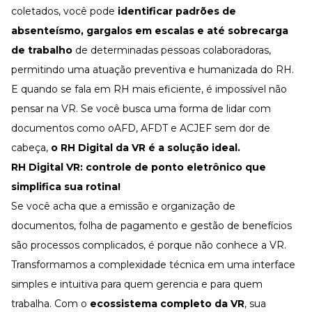
coletados, você pode
identificar padrões de
absenteísmo
, gargalos em escalas e até
sobrecarga
de trabalho
de determinadas pessoas colaboradoras,
permitindo uma atuação preventiva e humanizada do RH.
E quando se fala em RH mais eficiente, é impossível não
pensar na VR. Se você busca uma forma de lidar com
documentos como oAFD, AFDT e ACJEF sem dor de
cabeça,
o RH Digital da VR é a solução ideal.
RH Digital VR: controle de ponto eletrônico que
simplifica sua rotina!
Se você acha que a emissão e organização de
documentos, folha de pagamento e gestão de
benefícios
são processos complicados, é porque não conhece a VR.
Transformamos a complexidade técnica em uma interface
simples e intuitiva para quem gerencia e para quem
trabalha. Com o
ecossistema completo da VR
, sua