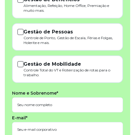
Alimentação, Refeição, Home Office, Premiação e
muito mais.
Gestão de Pessoas
Controle de Ponto, Gestão de Escala, Férias e Folgas,
Holerite e mais.
Gestão de Mobilidade
Controle Total do VT e Roteirização de rotas para o
trabalho.
Nome e Sobrenome*
E-mail*