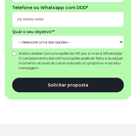
Telefone ou Whatsapp com DDD*
Qual o seu objetivo?*
Aceito receber comunicações da VR por e-mail e WhatsApp.
O cancelamento das comunicações pode ser feito a qualquer
momento através do canal indicado no próprio e-mail e/ou
mensagem.
Solicitar proposta