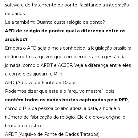
software de tratamento de ponto, facilitando a integração
de dados.
Leia também:
Quanto custa relógio de ponto?
AFD de relógio de ponto
: qual a diferença entre os
arquivos?
Embora o AFD seja o mais conhecido, a legislação brasileira
define outros arquivos que complementam a gestão da
jornada, como o AFDT e ACJEF. Veja a diferença entre eles
e como eles ajudam o RH:
AFD (Arquivo de Fonte de Dados)
Podemos dizer que este é o “arquivo mestre”, pois
contém todos os dados brutos capturados pelo REP
,
como o PIS da pessoa colaboradora, a data, a hora e o
número de fabricação do relógio. Ele é a prova original e
bruta do registro.
AFDT (Arquivo de Fonte de Dados Tratados)