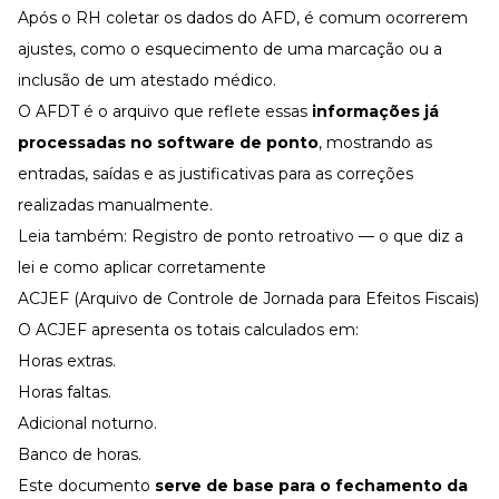
Após o RH coletar os dados do AFD, é comum ocorrerem
ajustes, como o esquecimento de uma marcação ou a
inclusão de um atestado médico.
O AFDT é o arquivo que reflete essas
informações já
processadas no software de ponto
, mostrando as
entradas, saídas e as justificativas para as correções
realizadas manualmente.
Leia também:
Registro de ponto retroativo — o que diz a
lei e como aplicar corretamente
ACJEF (Arquivo de Controle de Jornada para Efeitos Fiscais)
O ACJEF apresenta os totais calculados em:
Horas extras
.
Horas faltas.
Adicional noturno
.
Banco de horas
.
Este documento
serve de base para o fechamento da