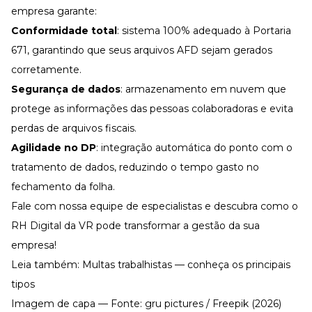
empresa garante:
Conformidade total
: sistema 100% adequado à Portaria
671, garantindo que seus arquivos AFD sejam gerados
corretamente.
Segurança de dados
: armazenamento em nuvem que
protege as informações das pessoas colaboradoras e evita
perdas de arquivos fiscais.
Agilidade no DP
: integração automática do ponto com o
tratamento de dados, reduzindo o tempo gasto no
fechamento da folha.
Fale com nossa equipe de especialistas
e descubra como o
RH Digital da VR
pode transformar a gestão da sua
empresa!
Leia também:
Multas trabalhistas — conheça os principais
tipos
Imagem de capa — Fonte: gru pictures / Freepik (2026)