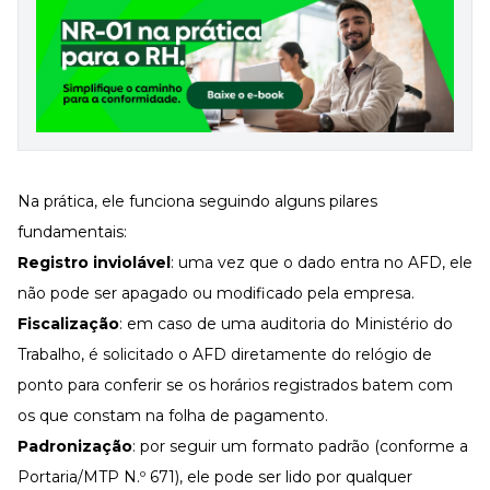
Na prática, ele funciona seguindo alguns pilares
fundamentais:
Registro inviolável
: uma vez que o dado entra no AFD, ele
não pode ser apagado ou modificado pela empresa.
Fiscalização
: em caso de uma auditoria do Ministério do
Trabalho, é solicitado o AFD diretamente do relógio de
ponto para conferir se os horários registrados batem com
os que constam na folha de pagamento.
Padronização
: por seguir um formato padrão (conforme a
Portaria/MTP N.º 671
), ele pode ser lido por qualquer