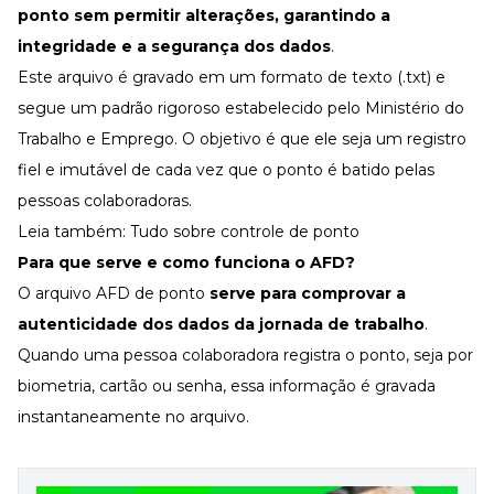
ponto
sem permitir alterações, garantindo a
integridade e a segurança dos dados
.
Este arquivo é gravado em um formato de texto (.txt) e
segue um padrão rigoroso estabelecido pelo
Ministério do
Trabalho e Emprego
. O objetivo é que ele seja um registro
fiel e imutável de cada vez que o ponto é batido pelas
pessoas colaboradoras.
Leia também:
Tudo sobre controle de ponto
Para que serve e como funciona o AFD?
O arquivo AFD de ponto
serve para comprovar a
autenticidade dos dados da
jornada de trabalho
.
Quando uma pessoa colaboradora registra o ponto, seja por
biometria, cartão ou senha, essa informação é gravada
instantaneamente no arquivo.