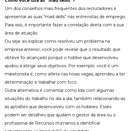
Como você usa as “mad skills”?
Um dos conselhos mais frequentes dos recrutadores é
apresentar as suas “mad skills” nas entrevistas de emprego.
Para isso, é importante fazer a correlação direta com a sua
área de atuação.
Ou seja: ao explicar como resolveu um problema na
empresa anterior, você pode revelar que o resultado que
obteve foi alcançado porque o hobbie que desenvolveu
ajudou a atingir seus objetivos. Por exemplo: você é um
maratonista e, como atleta nas horas vagas, aprendeu a ter
determinação e trabalhar com foco.
Outra alternativa é comentar como lida com algumas
situações do trabalho no dia a dia, também relacionando-as
às aptidões que desenvolveu com os hobbies. Esses
podem ser detalhes que ajudam o gestor da área ou o
profissional de Recursos Humanos a identificar