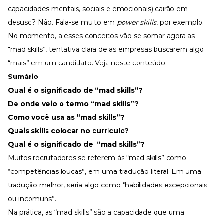
capacidades mentais, sociais e emocionais) cairão em
desuso? Não. Fala-se muito em
power skills
, por exemplo.
No momento, a esses conceitos vão se somar agora as
“mad skills”, tentativa clara de as empresas buscarem algo
“mais” em um candidato. Veja neste conteúdo.
Sumário
Qual é o significado de “mad skills”?
De onde veio o termo “mad skills”?
Como você usa as “mad skills”?
Quais skills colocar no currículo?
Qual é o significado de “mad skills”?
Muitos recrutadores se referem às “mad skills” como
“competências loucas”, em uma tradução literal. Em uma
tradução melhor, seria algo como “habilidades excepcionais
ou incomuns”.
Na prática, as “mad skills” são a capacidade que uma