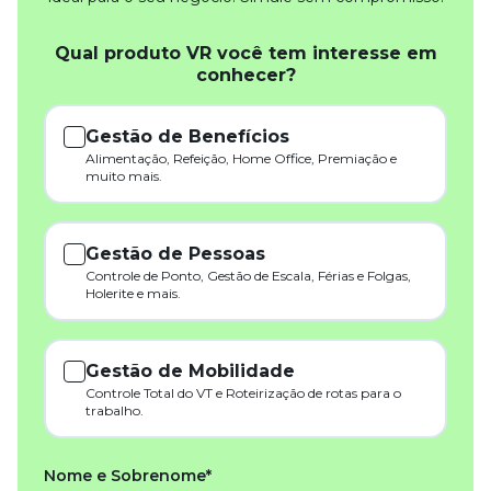
Qual produto VR você tem interesse em
conhecer?
Gestão de Benefícios
Alimentação, Refeição, Home Office, Premiação e
muito mais.
Gestão de Pessoas
Controle de Ponto, Gestão de Escala, Férias e Folgas,
Holerite e mais.
Gestão de Mobilidade
Controle Total do VT e Roteirização de rotas para o
trabalho.
Nome e Sobrenome*