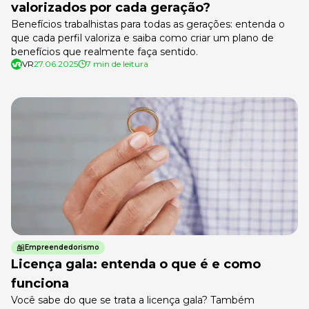
valorizados por cada geração?
Benefícios trabalhistas para todas as gerações: entenda o
que cada perfil valoriza e saiba como criar um plano de
benefícios que realmente faça sentido.
VR
27.06.2025
7 min de leitura
Empreendedorismo
Licença gala: entenda o que é e como
funciona
Você sabe do que se trata a licença gala? Também