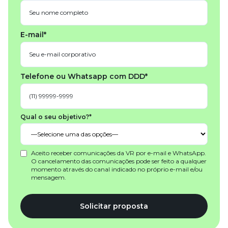
E-mail*
Telefone ou Whatsapp com DDD*
Qual o seu objetivo?*
Aceito receber comunicações da VR por e-mail e WhatsApp.
O cancelamento das comunicações pode ser feito a qualquer
momento através do canal indicado no próprio e-mail e/ou
mensagem.
Solicitar proposta