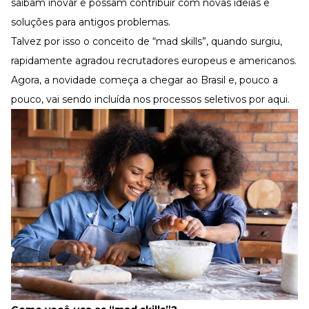
saibam inovar e possam contribuir com novas ideias e
soluções para antigos problemas.
Talvez por isso o conceito de “mad skills”, quando surgiu,
rapidamente agradou recrutadores europeus e americanos.
Agora, a novidade começa a chegar ao Brasil e, pouco a
pouco, vai sendo incluída nos processos seletivos por aqui.