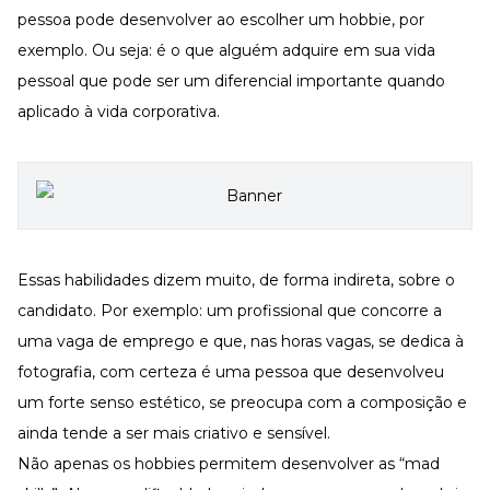
pessoa pode desenvolver ao escolher um hobbie, por
exemplo. Ou seja: é o que alguém adquire em sua vida
pessoal que pode ser um diferencial importante quando
aplicado à vida corporativa.
Essas habilidades dizem muito, de forma indireta, sobre o
candidato. Por exemplo: um profissional que concorre a
uma vaga de emprego e que, nas horas vagas, se dedica à
fotografia, com certeza é uma pessoa que desenvolveu
um forte senso estético, se preocupa com a composição e
ainda tende a ser mais criativo e sensível.
Não apenas os hobbies permitem desenvolver as “mad