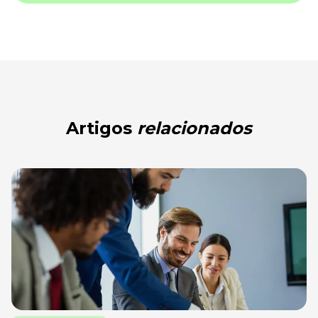
Artigos
relacionados