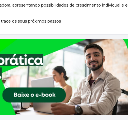
radora, apresentando possibilidades de crescimento individual e 
 trace os seus próximos passos