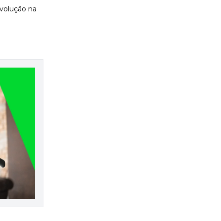
evolução na