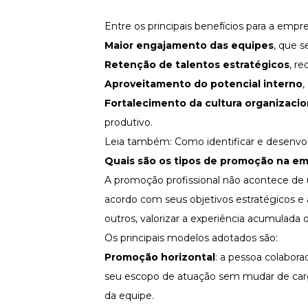
Entre os principais benefícios para a empre
Maior engajamento das equipes
, que 
Retenção de talentos estratégicos
, r
Aproveitamento do potencial interno
,
Fortalecimento da cultura organizacio
produtivo.
Leia também:
Como identificar e desenvol
Quais são os tipos de
promoção na em
A promoção profissional não acontece de 
acordo com seus objetivos estratégicos e
outros, valorizar a experiência acumulada 
Os principais modelos adotados são:
Promoção horizontal
: a pessoa colabor
seu escopo de atuação sem mudar de cargo.
da equipe.