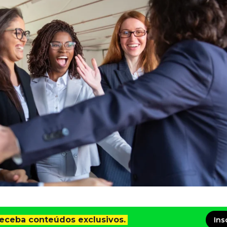
receba conteúdos exclusivos.
Ins