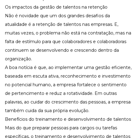
Os impactos da gestão de talentos na retenção
Não é novidade que um dos grandes desafios da
atualidade é a
retenção de talentos nas empresas
. E,
muitas vezes, o problema não está na contratação, mas na
falta de estímulo para que colaboradores e colaboradoras
continuem se desenvolvendo e crescendo dentro da
organização.
A boa notícia é que, ao implementar uma gestão eficiente,
baseada em
escuta ativa
,
reconhecimento
e investimento
no potencial humano, a empresa fortalece o sentimento
de pertencimento e reduz a
rotatividade
. Em outras
palavras, ao cuidar do crescimento das pessoas, a empresa
também cuida da sua própria evolução.
Benefícios do treinamento e desenvolvimento de talentos
Mais do que preparar pessoas para cargos ou tarefas
específicas, o treinamento e desenvolvimento de talentos