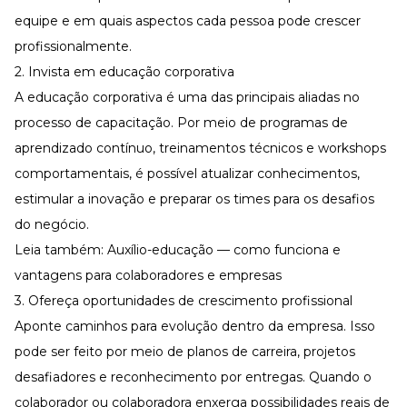
equipe e em quais aspectos cada pessoa pode crescer
profissionalmente.
2. Invista em educação corporativa
A
educação corporativa
é uma das principais aliadas no
processo de capacitação. Por meio de programas de
aprendizado contínuo
, treinamentos técnicos e workshops
comportamentais, é possível atualizar conhecimentos,
estimular a
inovação
e preparar os times para os desafios
do negócio.
Leia também:
Auxílio-educação — como funciona e
vantagens para colaboradores e empresas
3. Ofereça oportunidades de crescimento profissional
Aponte caminhos para evolução dentro da empresa. Isso
pode ser feito por meio de
planos de carreira
, projetos
desafiadores e reconhecimento por entregas. Quando o
colaborador ou colaboradora enxerga possibilidades reais de