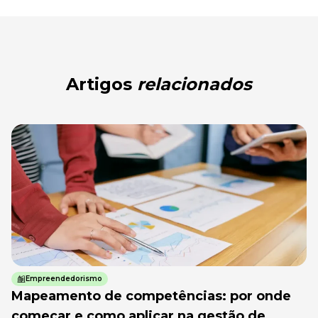
Artigos
relacionados
Empreendedorismo
Mapeamento de competências: por onde
começar e como aplicar na gestão de