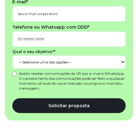
E-mail*
Telefone ou Whatsapp com DDD*
Qual o seu objetivo?*
Aceito receber comunicações da VR por e-mail e WhatsApp.
O cancelamento das comunicações pode ser feito a qualquer
momento através do canal indicado no próprio e-mail e/ou
mensagem.
Solicitar proposta