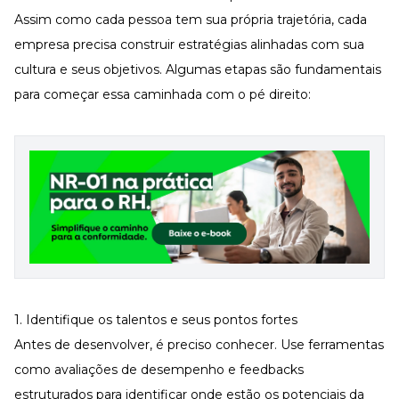
Assim como cada pessoa tem sua própria trajetória, cada
empresa precisa construir estratégias alinhadas com sua
cultura e seus objetivos. Algumas etapas são fundamentais
para começar essa caminhada com o pé direito:
1. Identifique os talentos e seus pontos fortes
Antes de desenvolver, é preciso conhecer. Use ferramentas
como
avaliações de desempenho e feedbacks
estruturados
para identificar onde estão os potenciais da