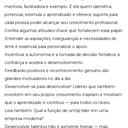
mentora, facilitadora e exemplo. É ela quem identifica
potencial, estimula o aprendizado e oferece suporte para
cada pessoa poder alcançar seu crescimento profissional.
Confira algumas atitudes-chave que fortalecem esse papel:
Entender as aspirações, inseguranças e necessidades do
time é essencial para personalizar o apoio.
Incentivar a autonomia e a tomada de decisão fortalece a
confiança e acelera o desenvolvimento.
Feedbacks positivos e reconhecimento genuíno são
grandes motivadores no dia a dia.
Desenvolver-se para desenvolver! Líderes que também
investem em seu próprio crescimento inspiram e mostram
que o aprendizado é contínuo — para todos os níveis.
Leia também:
Qual a função de um(a) líder em uma
empresa moderna?
Desenvolver talentos não é somente treinar — mas