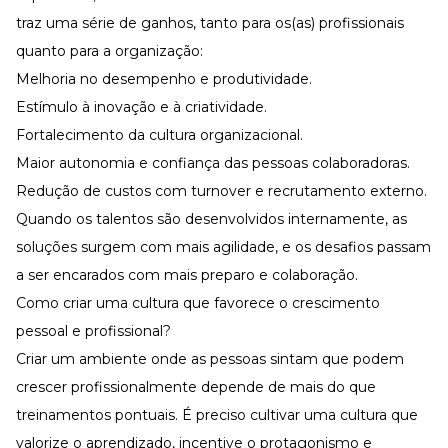
traz uma série de ganhos, tanto para os(as) profissionais
quanto para a organização:
Melhoria no
desempenho e produtividade
.
Estímulo à inovação e à criatividade.
Fortalecimento da
cultura organizacional
.
Maior autonomia e confiança das pessoas colaboradoras.
Redução de custos com
turnover
e
recrutamento externo
.
Quando os talentos são desenvolvidos internamente, as
soluções surgem com mais agilidade, e os desafios passam
a ser encarados com mais preparo e colaboração.
Como criar uma cultura que favorece o crescimento
pessoal e profissional?
Criar um ambiente onde as pessoas sintam que podem
crescer profissionalmente depende de mais do que
treinamentos pontuais. É preciso cultivar uma cultura que
valorize o aprendizado, incentive o protagonismo e