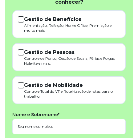
conhecer?
Gestão de Benefícios
Alimentação, Refeição, Home Office, Premiação e
muito mais.
Gestão de Pessoas
Controle de Ponto, Gestão de Escala, Férias e Folgas,
Holerite e mais.
Gestão de Mobilidade
Controle Total do VT e Roteirização de rotas para o
trabalho.
Nome e Sobrenome*