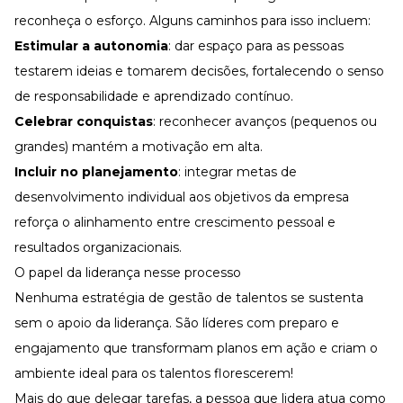
reconheça o esforço. Alguns caminhos para isso incluem:
Estimular a autonomia
: dar espaço para as pessoas
testarem ideias e tomarem decisões, fortalecendo o senso
de responsabilidade e aprendizado contínuo.
Celebrar conquistas
: reconhecer avanços (pequenos ou
grandes) mantém a
motivação em alta
.
Incluir no planejamento
: integrar metas de
desenvolvimento individual aos objetivos da empresa
reforça o alinhamento entre crescimento pessoal e
resultados organizacionais.
O papel da liderança nesse processo
Nenhuma estratégia de gestão de talentos se sustenta
sem o apoio da liderança. São
líderes
com preparo e
engajamento que transformam planos em ação e criam o
ambiente ideal para os talentos florescerem!
Mais do que delegar tarefas, a pessoa que lidera atua como