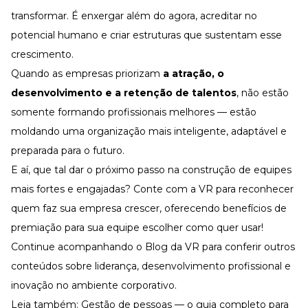
transformar. É enxergar além do agora, acreditar no
potencial humano e criar estruturas que sustentam esse
crescimento.
Quando as empresas priorizam
a atração, o
desenvolvimento e a
retenção de talentos
, não estão
somente formando profissionais melhores — estão
moldando uma organização mais inteligente, adaptável e
preparada para o futuro.
E aí, que tal dar o próximo passo na construção de equipes
mais fortes e engajadas? Conte com a VR para reconhecer
quem faz sua empresa crescer, oferecendo benefícios de
premiação
para sua equipe escolher como quer usar!
Continue acompanhando o
Blog da VR
para conferir outros
conteúdos sobre liderança, desenvolvimento profissional e
inovação no ambiente corporativo.
Leia também:
Gestão de pessoas — o guia completo para