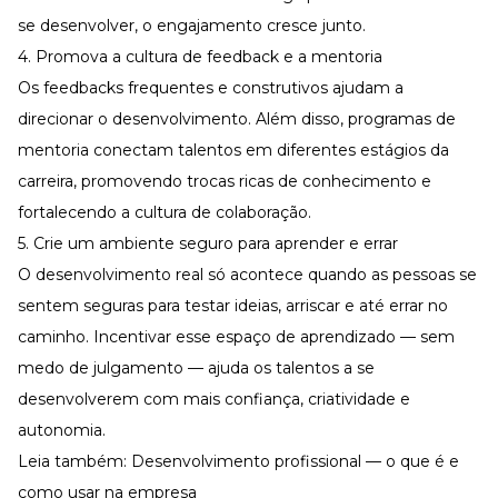
se desenvolver, o engajamento cresce junto.
4. Promova a cultura de feedback e a mentoria
Os
feedbacks frequentes
e construtivos ajudam a
direcionar o desenvolvimento. Além disso, programas de
mentoria conectam talentos em diferentes estágios da
carreira, promovendo trocas ricas de conhecimento e
fortalecendo a cultura de colaboração.
5. Crie um ambiente seguro para aprender e errar
O desenvolvimento real só acontece quando as pessoas se
sentem seguras para testar ideias, arriscar e até errar no
caminho. Incentivar esse espaço de aprendizado — sem
medo de julgamento — ajuda os talentos a se
desenvolverem com mais confiança, criatividade e
autonomia.
Leia também:
Desenvolvimento profissional — o que é e
como usar na empresa