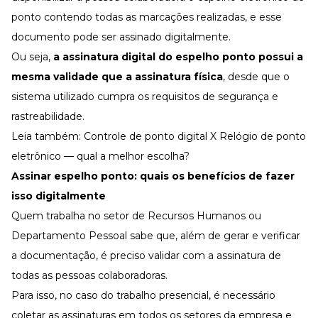
ponto contendo todas as marcações realizadas, e esse
documento pode ser assinado digitalmente.
Ou seja,
a assinatura digital do espelho ponto possui a
mesma validade que a assinatura física
, desde que o
sistema utilizado cumpra os requisitos de segurança e
rastreabilidade.
Leia também:
Controle de ponto digital X Relógio de ponto
eletrônico — qual a melhor escolha?
Assinar espelho ponto
: quais os benefícios de fazer
isso digitalmente
Quem trabalha no setor de Recursos Humanos ou
Departamento Pessoal sabe que, além de gerar e verificar
a documentação, é preciso validar com a assinatura de
todas as pessoas colaboradoras.
Para isso, no caso do trabalho presencial, é necessário
coletar as assinaturas em todos os setores da empresa e