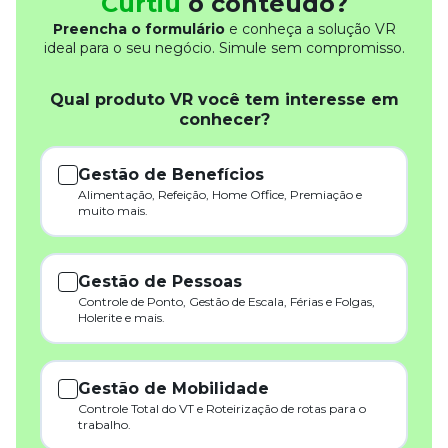
Curtiu
o conteúdo?
Preencha o formulário
e conheça a solução VR
ideal para o seu negócio. Simule sem compromisso.
Qual produto VR você tem interesse em
conhecer?
Gestão de Benefícios
Alimentação, Refeição, Home Office, Premiação e
muito mais.
Gestão de Pessoas
Controle de Ponto, Gestão de Escala, Férias e Folgas,
Holerite e mais.
Gestão de Mobilidade
Controle Total do VT e Roteirização de rotas para o
trabalho.