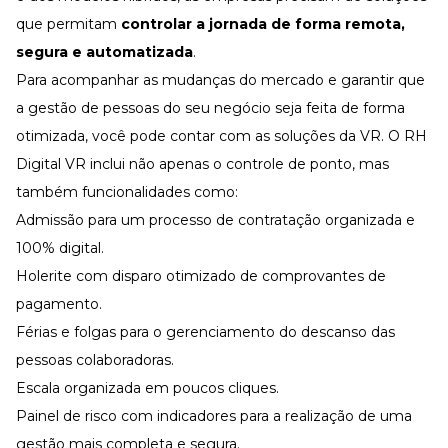
que permitam
controlar a jornada de forma remota,
segura e automatizada
.
Para acompanhar as mudanças do mercado e garantir que
a
gestão de pessoas
do seu negócio seja feita de forma
otimizada, você pode contar com as soluções da VR. O
RH
Digital VR
inclui não apenas o controle de ponto, mas
também funcionalidades como:
Admissão
para um processo de contratação organizada e
100% digital.
Holerite
com disparo otimizado de comprovantes de
pagamento.
Férias e folgas
para o gerenciamento do descanso das
pessoas colaboradoras.
Escala
organizada em poucos cliques.
Painel de risco
com indicadores para a realização de uma
gestão mais completa e segura.