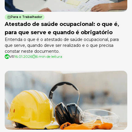
Para o Trabalhador
Atestado de saúde ocupacional: o que é,
para que serve e quando é obrigatório
Entenda o que é o atestado de saúde ocupacional, para
que serve, quando deve ser realizado e o que precisa
constar neste documento.
VR
16.01.2026
6 min de leitura