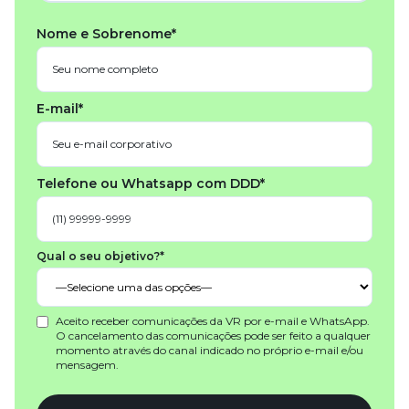
Nome e Sobrenome*
E-mail*
Telefone ou Whatsapp com DDD*
Qual o seu objetivo?*
Aceito receber comunicações da VR por e-mail e WhatsApp.
O cancelamento das comunicações pode ser feito a qualquer
momento através do canal indicado no próprio e-mail e/ou
mensagem.