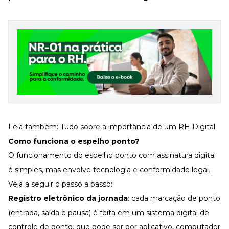
Leia também:
Tudo sobre a importância de um RH Digital
Como funciona o espelho ponto?
O funcionamento do espelho ponto com
assinatura digital
é simples, mas envolve tecnologia e conformidade legal.
Veja a seguir o passo a passo:
Registro eletrônico da jornada
: cada marcação de ponto
(entrada, saída e pausa) é feita em um sistema digital de
controle de ponto, que pode ser por aplicativo, computador