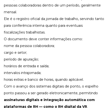
pessoas colaboradoras dentro de um período, geralmente
mensal.
Ele é o registro oficial da
jornada de trabalho
, servindo tanto
para conferência interna quanto para eventuais
fiscalizações trabalhistas.
O documento deve conter informações como:
nome da pessoa colaboradora;
cargo e setor;
período de apuração;
horários de entrada e saída;
intervalos intrajornada;
horas extras e banco de horas
, quando aplicável.
Com o avanço dos sistemas digitais de ponto, o espelho
ponto passou a ser gerado eletronicamente, permitindo
assinaturas digitais e integração automática com
plataformas de RH
— como o
RH digital da VR
.