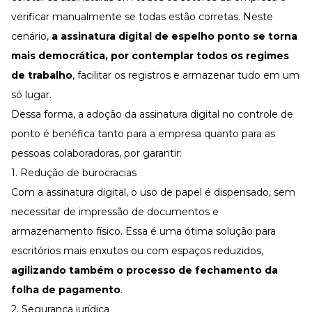
verificar manualmente se todas estão corretas. Neste
cenário,
a assinatura digital de espelho ponto se torna
mais democrática, por contemplar todos os
regimes
de trabalho
, facilitar os registros e armazenar tudo em um
só lugar.
Dessa forma, a adoção da
assinatura digital
no controle de
ponto é benéfica tanto para a empresa quanto para as
pessoas colaboradoras, por garantir:
1. Redução de burocracias
Com a
assinatura digital
, o uso de papel é dispensado, sem
necessitar de impressão de documentos e
armazenamento físico. Essa é uma ótima solução para
escritórios mais enxutos ou com espaços reduzidos,
agilizando também o processo de
fechamento da
folha de pagamento
.
2. Segurança jurídica