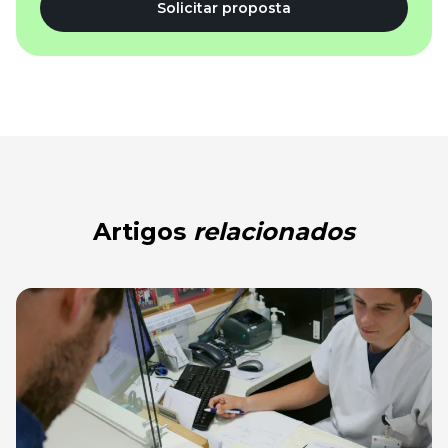
Solicitar proposta
Artigos
relacionados