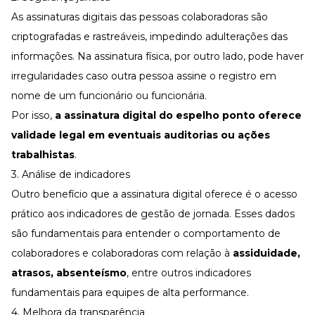
As assinaturas digitais das pessoas colaboradoras são
criptografadas e rastreáveis, impedindo adulterações das
informações. Na assinatura física, por outro lado, pode haver
irregularidades caso outra pessoa assine o registro em
nome de um funcionário ou funcionária.
Por isso,
a assinatura digital do espelho ponto oferece
validade legal em eventuais auditorias ou ações
trabalhistas
.
3. Análise de indicadores
Outro benefício que a
assinatura digital
oferece é o acesso
prático aos indicadores de
gestão de jornada
. Esses dados
são fundamentais para entender o comportamento de
colaboradores e colaboradoras com relação à
assiduidade
,
atrasos
,
absenteísmo
, entre outros indicadores
fundamentais para
equipes de alta performance
.
4. Melhora da transparência