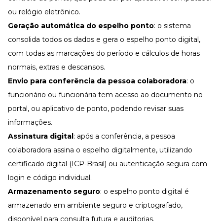
ou relógio eletrônico.
Geração automática do espelho ponto
: o sistema
consolida todos os dados e gera o espelho ponto digital,
com todas as marcações do período e cálculos de horas
normais, extras e
descansos
.
Envio para conferência da pessoa colaboradora
: o
funcionário ou funcionária tem acesso ao documento no
portal, ou aplicativo de ponto, podendo revisar suas
informações.
Assinatura digital
: após a conferência, a pessoa
colaboradora assina o espelho digitalmente, utilizando
certificado digital (ICP-Brasil) ou autenticação segura com
login e código individual.
Armazenamento seguro
: o espelho ponto digital é
armazenado em ambiente seguro e criptografado,
disponível para consulta futura e auditorias.