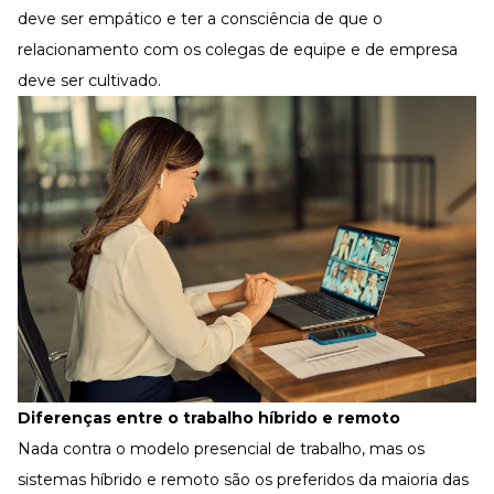
deve ser empático e ter a consciência de que o
relacionamento com os colegas de equipe e de empresa
deve ser cultivado.
Diferenças entre o trabalho híbrido e remoto
Nada contra o modelo presencial de trabalho, mas os
sistemas híbrido e remoto são os preferidos da maioria das