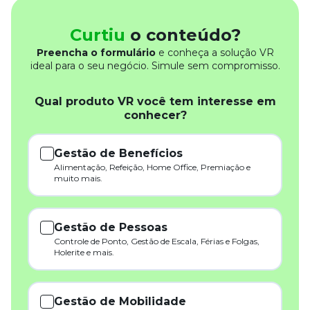
Curtiu
o conteúdo?
Preencha o formulário
e conheça a solução VR
ideal para o seu negócio. Simule sem compromisso.
Qual produto VR você tem interesse em
conhecer?
Gestão de Benefícios
Alimentação, Refeição, Home Office, Premiação e
muito mais.
Gestão de Pessoas
Controle de Ponto, Gestão de Escala, Férias e Folgas,
Holerite e mais.
Gestão de Mobilidade