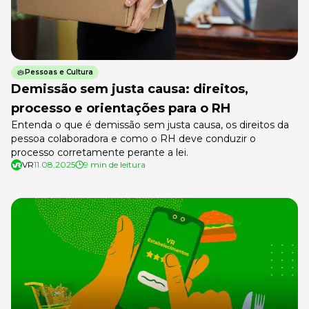
Pessoas e Cultura
Demissão sem justa causa: direitos,
processo e orientações para o RH
Entenda o que é demissão sem justa causa, os direitos da
pessoa colaboradora e como o RH deve conduzir o
processo corretamente perante a lei.
VR
11.08.2025
9 min de leitura