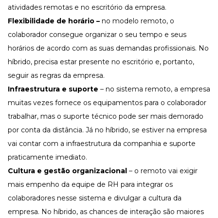
atividades remotas e no escritório da empresa.
Flexibilidade de horário –
no modelo remoto, o
colaborador consegue organizar o seu tempo e seus
horários de acordo com as suas demandas profissionais. No
híbrido, precisa estar presente no escritório e, portanto,
seguir as regras da empresa.
Infraestrutura e suporte
– no sistema remoto, a empresa
muitas vezes fornece os equipamentos para o colaborador
trabalhar, mas o suporte técnico pode ser mais demorado
por conta da distância. Já no híbrido, se estiver na empresa
vai contar com a infraestrutura da companhia e suporte
praticamente imediato.
Cultura e gestão organizacional
– o remoto vai exigir
mais empenho da equipe de RH para integrar os
colaboradores nesse sistema e divulgar a cultura da
empresa. No híbrido, as chances de interação são maiores