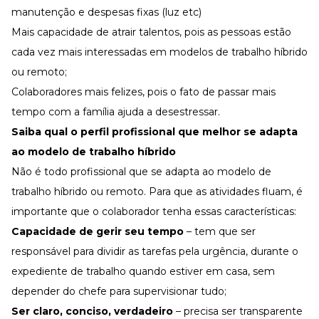
manutenção e despesas fixas (luz etc)
Mais capacidade de atrair talentos, pois as pessoas estão
cada vez mais interessadas em modelos de trabalho híbrido
ou remoto;
Colaboradores mais felizes, pois o fato de passar mais
tempo com a família ajuda a desestressar.
Saiba qual o perfil profissional que melhor se adapta
ao modelo de trabalho híbrido
Não é todo profissional que se adapta ao modelo de
trabalho híbrido ou remoto. Para que as atividades fluam, é
importante que o colaborador tenha essas características:
Capacidade de gerir seu tempo
– tem que ser
responsável para dividir as tarefas pela urgência, durante o
expediente de trabalho quando estiver em casa, sem
depender do chefe para supervisionar tudo;
Ser claro, conciso, verdadeiro
– precisa ser transparente