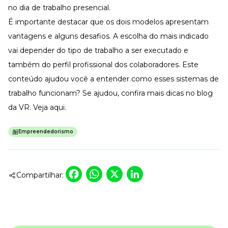
no dia de trabalho presencial.
É importante destacar que os dois modelos apresentam
vantagens e alguns desafios. A escolha do mais indicado
vai depender do tipo de trabalho a ser executado e
também do perfil profissional dos colaboradores. Este
conteúdo ajudou você a entender como esses sistemas de
trabalho funcionam? Se ajudou, confira mais dicas no blog
da VR. Veja
aqui
.
Empreendedorismo
Facebook
WhatsApp
X
LinkedIn
Compartilhar: