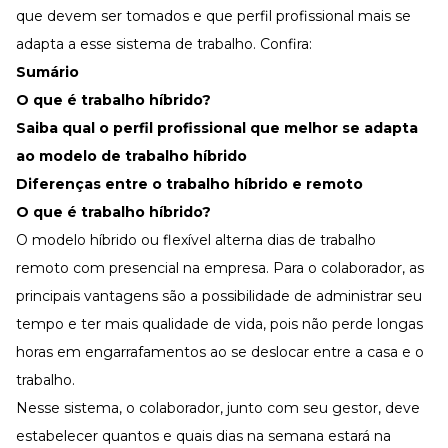
que devem ser tomados e que perfil profissional mais se
adapta a esse sistema de trabalho. Confira:
Sumário
O que é trabalho híbrido?
Saiba qual o perfil profissional que melhor se adapta
ao modelo de trabalho híbrido
Diferenças entre o trabalho híbrido e remoto
O que é trabalho híbrido?
O modelo híbrido ou
flexível
alterna dias de trabalho
remoto com presencial na empresa. Para o colaborador, as
principais vantagens são a possibilidade de administrar seu
tempo e ter mais qualidade de vida, pois não perde longas
horas em engarrafamentos ao se deslocar entre a casa e o
trabalho.
Nesse sistema, o colaborador, junto com seu gestor, deve
estabelecer quantos e quais dias na semana estará na