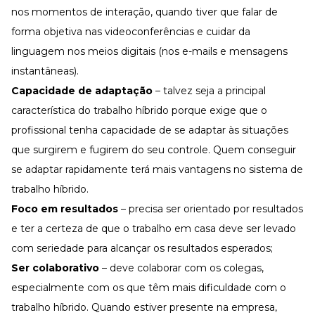
nos momentos de interação, quando tiver que falar de
forma objetiva nas videoconferências e cuidar da
linguagem nos meios digitais (nos e-mails e mensagens
instantâneas).
Capacidade de adaptação
– talvez seja a principal
característica do trabalho híbrido porque exige que o
profissional tenha capacidade de se adaptar às situações
que surgirem e fugirem do seu controle. Quem conseguir
se adaptar rapidamente terá mais vantagens no sistema de
trabalho híbrido.
Foco em resultados
– precisa ser orientado por resultados
e ter a certeza de que o trabalho em casa deve ser levado
com seriedade para alcançar os resultados esperados;
Ser colaborativo
– deve colaborar com os colegas,
especialmente com os que têm mais dificuldade com o
trabalho híbrido. Quando estiver presente na empresa,