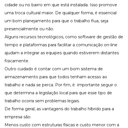
cidade ou no bairro em que está instalada. Isso promove
uma troca cultural maior. De qualquer forma, é essencial
um bom planejamento para que o trabalho flua, seja
presencialmente ou não.
Alguns recursos tecnológicos, como software de gestão de
tempo e plataformas para facilitar a comunicação on-line
ajudam a integrar as equipes quando estiverem distantes
fisicamente.
Outro cuidado é contar com um bom sistema de
armazenamento para que todos tenham acesso ao
trabalho e nada se perca. Por fim, é importante seguir o
que determina a legislação local para que esse tipo de
trabalho ocorra sem problemas legais.
De forma geral, as vantagens do trabalho híbrido para a
empresa são:
Menos custo com estruturas físicas e custo menor com a