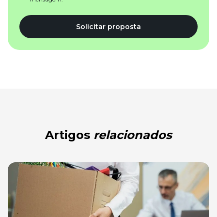
Solicitar proposta
Artigos
relacionados