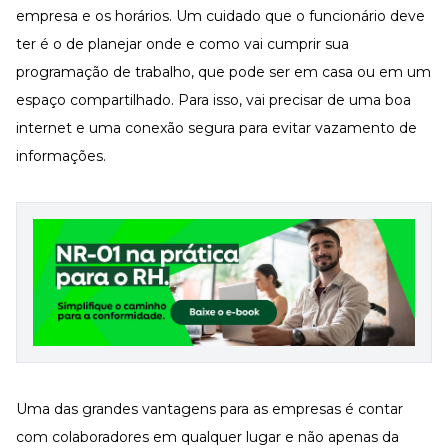
empresa e os horários. Um cuidado que o funcionário deve
ter é o de planejar onde e como vai cumprir sua
programação de trabalho, que pode ser em casa ou em um
espaço compartilhado. Para isso, vai precisar de uma boa
internet e uma conexão segura para evitar vazamento de
informações.
Uma das grandes vantagens para as empresas é
contar
com colaboradores em qualquer lugar
e não apenas da