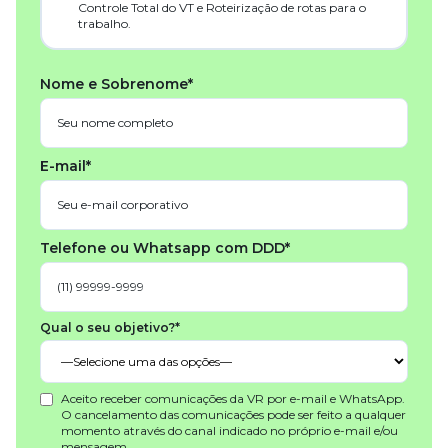
Controle Total do VT e Roteirização de rotas para o
trabalho.
Nome e Sobrenome*
E-mail*
Telefone ou Whatsapp com DDD*
Qual o seu objetivo?*
Aceito receber comunicações da VR por e-mail e WhatsApp.
O cancelamento das comunicações pode ser feito a qualquer
momento através do canal indicado no próprio e-mail e/ou
mensagem.