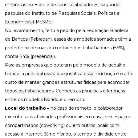
empresas no Brasil e de seus colaboradores, segundo
pesquisa
do Instituto de Pesquisas Sociais, Políticas e
Econômicas (IPESPE).
No levantamento, feito a pedido pela Federação Brasileira
de Bancos (Febraban), esses dois modelos somados têm a
preferência de mais da metade dos trabalhadores (56%),
contra 44% (presencial).
Para as empresas que optaram pelo modelo de trabalho
híbrido, a principal razão que justifica essa mudança é o alto
custo de manter grandes estruturas físicas para acomodar
todos os trabalhadores. Conheça as principais diferenças
entre os modelos híbrido e o remoto.
Local do trabalho –
no caso do remoto, o colaborador
executa suas atividades profissionais em casa, em espaços
compartilhados (coworking) ou em outros locais com
acesso à internet. Já no híbrido, o tempo é dividido entre