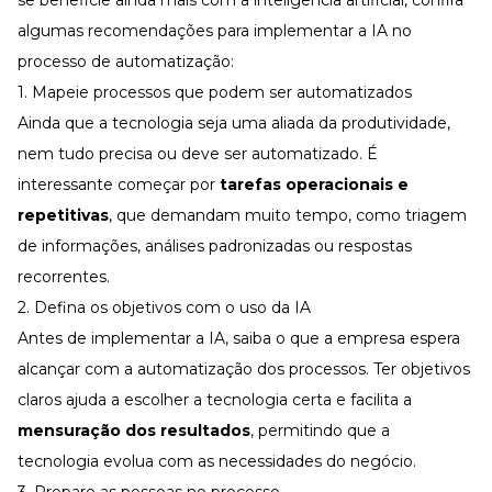
algumas recomendações para implementar a IA no
processo de automatização:
1. Mapeie processos que podem ser automatizados
Ainda que a tecnologia seja uma aliada da produtividade,
nem tudo precisa ou deve ser automatizado. É
interessante começar por
tarefas operacionais e
repetitivas
, que demandam muito tempo, como triagem
de informações, análises padronizadas ou respostas
recorrentes.
2. Defina os objetivos com o uso da IA
Antes de implementar a IA, saiba o que a empresa espera
alcançar com a automatização dos processos. Ter objetivos
claros ajuda a escolher a tecnologia certa e facilita a
mensuração dos resultados
, permitindo que a
tecnologia evolua com as necessidades do negócio.
3. Prepare as pessoas no processo