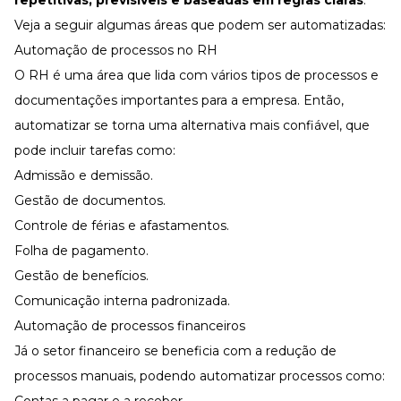
Veja a seguir algumas áreas que podem ser automatizadas:
Automação de processos no RH
O RH é uma área que lida com vários tipos de processos e
documentações importantes para a empresa. Então,
automatizar se torna uma alternativa mais confiável, que
pode incluir tarefas como:
Admissão e demissão
.
Gestão de documentos
.
Controle de
férias
e afastamentos.
Folha de pagamento
.
Gestão de benefícios
.
Comunicação interna padronizada.
Automação de processos financeiros
Já o setor financeiro se beneficia com a redução de
processos manuais, podendo automatizar processos como:
Contas a pagar e a receber.