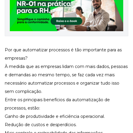
Por que automatizar processos é tão importante para as
empresas?
À medida que as empresas lidam com mais dados, pessoas
e demandas ao mesmo tempo, se faz cada vez mais
necessário automatizar processos e organizar tudo isso
sem complicação.
Entre os principais benefícios da automatização de
processos, estão:
Ganho de
produtividade
e eficiência operacional.
Redução de custos
e desperdícios.
Mais controle e rastreabilidade das informações.