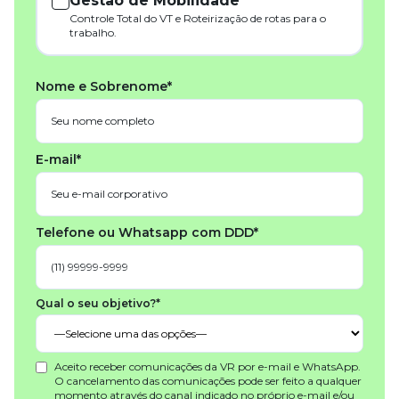
Gestão de Mobilidade
Controle Total do VT e Roteirização de rotas para o
trabalho.
Nome e Sobrenome*
E-mail*
Telefone ou Whatsapp com DDD*
Qual o seu objetivo?*
Aceito receber comunicações da VR por e-mail e WhatsApp.
O cancelamento das comunicações pode ser feito a qualquer
momento através do canal indicado no próprio e-mail e/ou