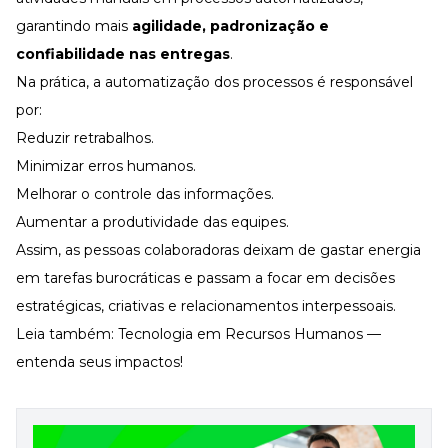
garantindo mais
agilidade, padronização e
confiabilidade nas entregas
.
Na prática, a automatização dos processos é responsável
por:
Reduzir retrabalhos.
Minimizar erros humanos.
Melhorar o controle das informações.
Aumentar a produtividade das equipes
.
Assim, as pessoas colaboradoras deixam de gastar energia
em tarefas burocráticas e passam a focar em decisões
estratégicas, criativas e relacionamentos interpessoais.
Leia também:
Tecnologia em Recursos Humanos —
entenda seus impactos!