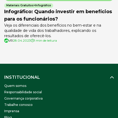
Materiais Gratuitos>Infográfico
Infográfico: Quando investir em benefícios
para os funcionários?
Veja os diferenciais dos benefícios no bem-estar e na
qualidade de vida dos trabalhadores, explicando os
resultados de oferecê-los.
VR
28.04.2023
1 min de leitura
INSTITUCIONAL
Quem somos
Responsabilidade social
Governança corporativa
Trabalhe conosco
Imprensa
Blog