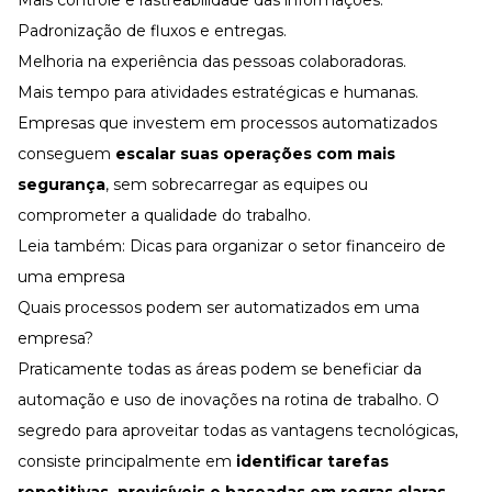
Padronização de fluxos e entregas.
Melhoria na experiência das pessoas colaboradoras.
Mais tempo para atividades estratégicas e humanas.
Empresas que investem em processos automatizados
conseguem
escalar suas operações com mais
segurança
, sem sobrecarregar as equipes ou
comprometer a qualidade do trabalho.
Leia também:
Dicas para organizar o setor financeiro de
uma empresa
Quais processos podem ser automatizados em uma
empresa?
Praticamente todas as áreas podem se beneficiar da
automação e uso de
inovações
na rotina de trabalho. O
segredo para aproveitar todas as vantagens tecnológicas,
consiste principalmente em
identificar tarefas
repetitivas, previsíveis e baseadas em regras claras
.