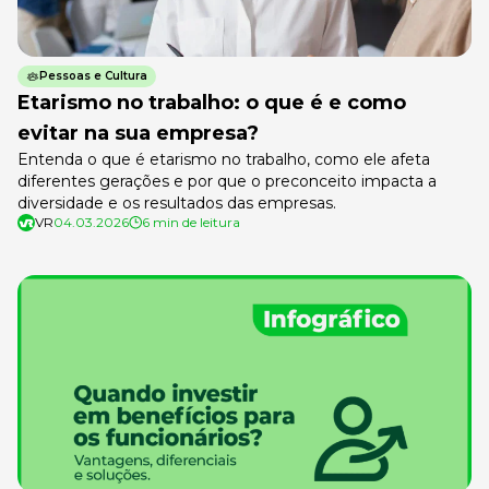
Pessoas e Cultura
Etarismo no trabalho: o que é e como
evitar na sua empresa?
Entenda o que é etarismo no trabalho, como ele afeta
diferentes gerações e por que o preconceito impacta a
diversidade e os resultados das empresas.
VR
04.03.2026
6 min de leitura