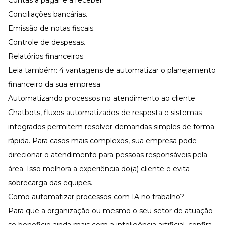
Conciliações bancárias.
Emissão de
notas fiscais
.
Controle de despesas.
Relatórios financeiros.
Leia também:
4 vantagens de automatizar o planejamento
financeiro da sua empresa
Automatizando processos no atendimento ao cliente
Chatbots, fluxos automatizados de resposta e sistemas
integrados permitem resolver demandas simples de forma
rápida. Para casos mais complexos, sua empresa pode
direcionar o atendimento para pessoas responsáveis pela
área. Isso melhora a experiência do(a) cliente e evita
sobrecarga das equipes.
Como automatizar processos com IA no trabalho?
Para que a organização ou mesmo o seu setor de atuação
se beneficie ainda mais com a
inteligência artificial
, confira