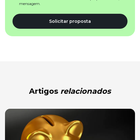
mensagem.
Solicitar proposta
Artigos
relacionados