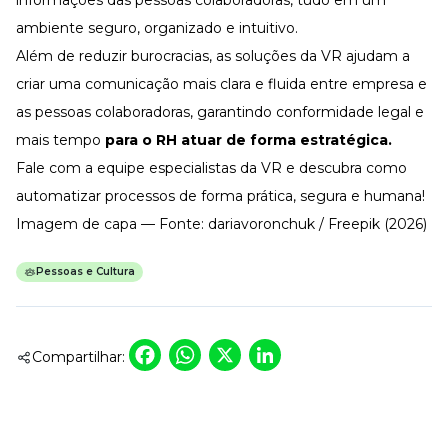
ambiente seguro, organizado e intuitivo.
Além de reduzir burocracias, as soluções da VR ajudam a
criar uma comunicação mais clara e fluida entre empresa e
as pessoas colaboradoras, garantindo conformidade legal e
mais tempo
para o RH atuar de forma estratégica.
Fale com a equipe especialistas da VR
e descubra como
automatizar processos de forma prática, segura e humana!
Imagem de capa — Fonte: dariavoronchuk / Freepik (2026)
Pessoas e Cultura
Facebook
WhatsApp
X
LinkedIn
Compartilhar: