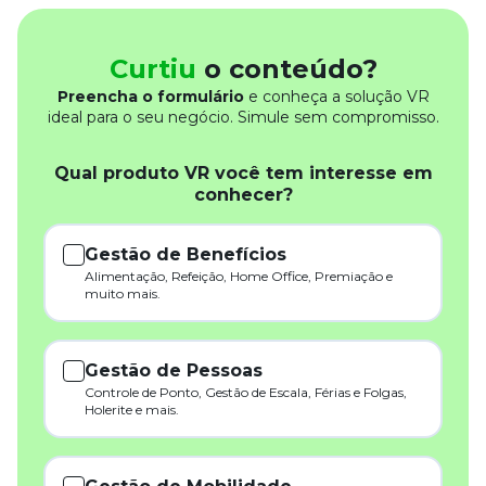
Curtiu
o conteúdo?
Preencha o formulário
e conheça a solução VR
ideal para o seu negócio. Simule sem compromisso.
Qual produto VR você tem interesse em
conhecer?
Gestão de Benefícios
Alimentação, Refeição, Home Office, Premiação e
muito mais.
Gestão de Pessoas
Controle de Ponto, Gestão de Escala, Férias e Folgas,
Holerite e mais.