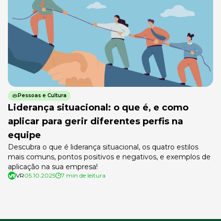
Pessoas e Cultura
Liderança situacional: o que é, e como
aplicar para gerir diferentes perfis na
equipe
Descubra o que é liderança situacional, os quatro estilos
mais comuns, pontos positivos e negativos, e exemplos de
aplicação na sua empresa!
VR
05.10.2025
7 min de leitura