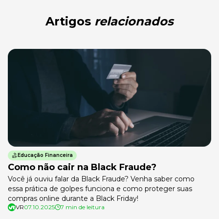
Artigos
relacionados
Educação Financeira
Como não cair na Black Fraude?
Você já ouviu falar da Black Fraude? Venha saber como
essa prática de golpes funciona e como proteger suas
compras online durante a Black Friday!
VR
07.10.2025
7 min de leitura