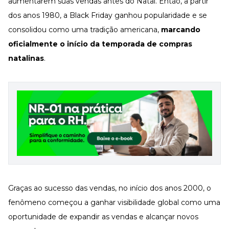
aumentarem suas vendas antes do Natal. Então, a partir
dos anos 1980, a Black Friday ganhou popularidade e se
consolidou como uma tradição americana,
marcando
oficialmente o início da temporada de
compras
natalinas
.
Graças ao sucesso das vendas, no início dos anos 2000, o
fenômeno começou a ganhar visibilidade global como uma
oportunidade de expandir as vendas e alcançar novos