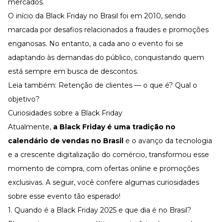
mercados.
O início da Black Friday no Brasil foi em 2010, sendo
marcada por desafios relacionados a fraudes e promoções
enganosas. No entanto, a cada ano o evento foi se
adaptando às demandas do público, conquistando quem
está sempre em busca de descontos.
Leia também:
Retenção de clientes — o que é? Qual o
objetivo?
Curiosidades sobre a Black Friday
Atualmente,
a Black Friday é uma tradição no
calendário de vendas no Brasil
e o avanço da tecnologia
e a crescente digitalização do comércio, transformou esse
momento de compra, com ofertas online e promoções
exclusivas. A seguir, você confere algumas curiosidades
sobre esse evento tão esperado!
1. Quando é a Black Friday 2025 e que dia é no Brasil?