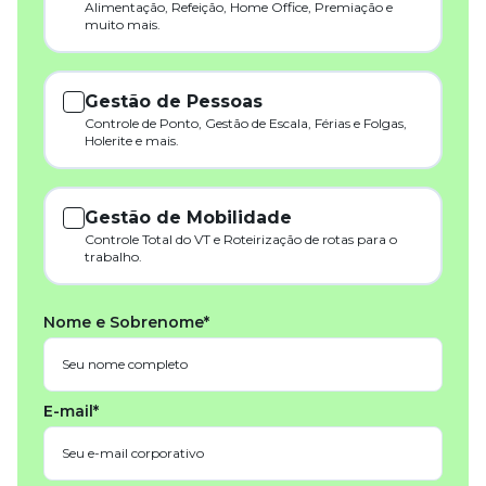
Alimentação, Refeição, Home Office, Premiação e
muito mais.
Gestão de Pessoas
Controle de Ponto, Gestão de Escala, Férias e Folgas,
Holerite e mais.
Gestão de Mobilidade
Controle Total do VT e Roteirização de rotas para o
trabalho.
Nome e Sobrenome*
E-mail*