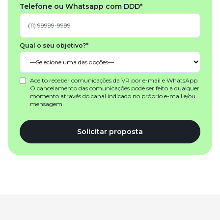
Telefone ou Whatsapp com DDD*
Qual o seu objetivo?*
Aceito receber comunicações da VR por e-mail e WhatsApp.
O cancelamento das comunicações pode ser feito a qualquer
momento através do canal indicado no próprio e-mail e/ou
mensagem.
Solicitar proposta