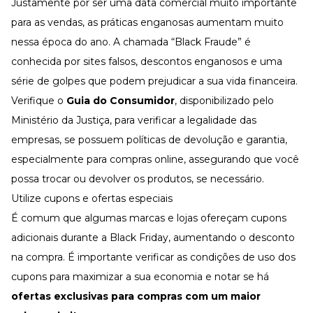
Justamente por ser uma data comercial muito importante
para as vendas, as práticas enganosas aumentam muito
nessa época do ano. A chamada “
Black Fraude
” é
conhecida por sites falsos, descontos enganosos e uma
série de golpes
que podem prejudicar a sua vida financeira.
Verifique o
Guia do Consumidor
, disponibilizado pelo
Ministério da Justiça, para verificar a legalidade das
empresas, se possuem políticas de devolução e garantia,
especialmente para compras online, assegurando que você
possa trocar ou devolver os produtos, se necessário.
Utilize cupons e ofertas especiais
É comum que algumas marcas e lojas ofereçam cupons
adicionais durante a Black Friday, aumentando o desconto
na compra. É importante verificar as condições de uso dos
cupons para maximizar a sua economia e notar se há
ofertas exclusivas para compras com um maior