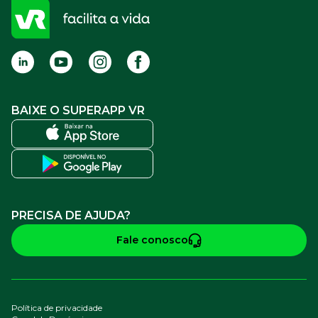
FAQ
Termos de Uso
BAIXE O SUPERAPP VR
PRECISA DE AJUDA?
Fale conosco
Política de privacidade