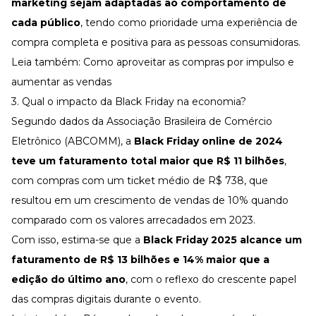
marketing sejam adaptadas ao comportamento de
cada público
, tendo como prioridade uma experiência de
compra completa e positiva para as pessoas consumidoras.
Leia também:
Como aproveitar as compras por impulso e
aumentar as vendas
3. Qual o impacto da Black Friday na economia?
Segundo dados da
Associação Brasileira de Comércio
Eletrônico
(ABCOMM), a
Black Friday online de 2024
teve um faturamento total maior que R$ 11 bilhões
,
com compras com um ticket médio de R$ 738, que
resultou em um crescimento de vendas de 10% quando
comparado com os valores arrecadados em 2023.
Com isso, estima-se que a
Black Friday 2025 alcance um
faturamento de R$ 13 bilhões e 14% maior que a
edição do último ano
, com o reflexo do crescente papel
das compras digitais durante o evento.