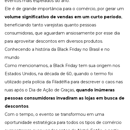
eventos mais esperados do ano.
Ele é de grande importância para o comércio, por gerar um
volume significativo de vendas em um curto período
,
beneficiando tanto varejistas quanto pessoas
consumidoras, que aguardam ansiosamente por esse dia
para aproveitar descontos em diversos produtos.
Conhecendo a história da Black Friday no Brasil e no
mundo
Como mencionamos, a Black Friday tem sua origem nos
Estados Unidos, na década de 60, quando o termo foi
utilizado pela polícia da Filadélfia para descrever o caos nas
ruas após o Dia de Ação de Graças,
quando inúmeras
pessoas consumidoras invadiram as lojas em busca de
descontos
.
Com o tempo, o evento se transformou em uma
oportunidade estratégica para todos os tipos de comércio