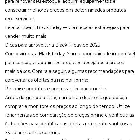
para
renovar seu estoque
, adquirir equipamentos e
conseguir melhores preços em determinados produtos
e/ou serviços!
Leia também:
Black friday — conheça as estratégias para
vender muito mais
Dicas para aproveitar a Black Friday de 2025
Como vimos, a Black Friday é uma oportunidade imperdível
para conseguir adquirir os produtos desejados a preços
mais baixos. Confira a seguir, algumas recomendações para
aproveitar as ofertas da melhor forma:
Pesquise produtos e preços antecipadamente
Antes do grande dia, faça uma lista dos itens que deseja
comprar e monitore os preços ao longo do tempo. Utilize
ferramentas de comparação de preços online e verifique as
flutuações para identificar as ofertas realmente vantajosas.
Evite armadilhas comuns