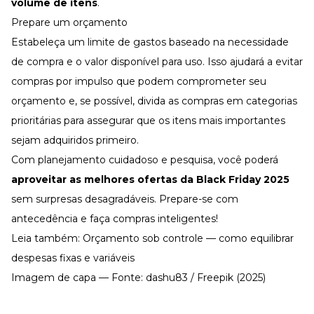
volume de itens
.
Prepare um orçamento
Estabeleça um limite de gastos baseado na necessidade
de compra e o valor disponível para uso. Isso ajudará a evitar
compras por impulso que podem comprometer seu
orçamento e, se possível, divida as compras em categorias
prioritárias para assegurar que os itens mais importantes
sejam adquiridos primeiro.
Com planejamento cuidadoso e pesquisa, você poderá
aproveitar as melhores ofertas da Black Friday 2025
sem surpresas desagradáveis. Prepare-se com
antecedência e faça compras inteligentes!
Leia também:
Orçamento sob controle — como equilibrar
despesas fixas e variáveis
Imagem de capa — Fonte: dashu83 / Freepik (2025)