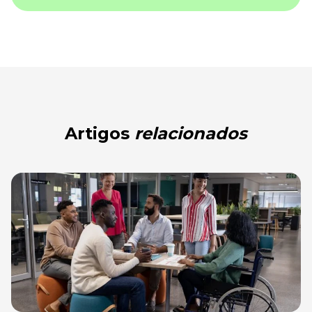
Artigos
relacionados