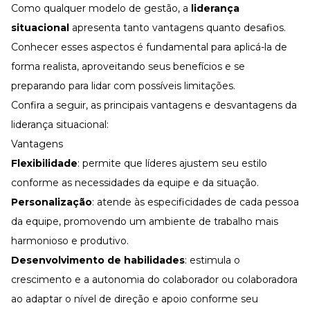
Como qualquer modelo de gestão, a
liderança
situacional
apresenta tanto vantagens quanto desafios.
Conhecer esses aspectos é fundamental para aplicá-la de
forma realista, aproveitando seus benefícios e se
preparando para lidar com possíveis limitações.
Confira a seguir, as principais vantagens e desvantagens da
liderança situacional:
Vantagens
Flexibilidade
: permite que líderes ajustem seu estilo
conforme as necessidades da equipe e da situação.
Personalização
: atende às especificidades de cada pessoa
da equipe, promovendo um ambiente de trabalho mais
harmonioso e produtivo.
Desenvolvimento de habilidades
: estimula o
crescimento e a autonomia do colaborador ou colaboradora
ao adaptar o nível de direção e apoio conforme seu