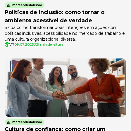
Empreendedorismo
Políticas de inclusão: como tornar o
ambiente acessível de verdade
Saiba como transformar boas intenções em ações com
políticas inclusivas, acessibilidade no mercado de trabalho e
uma cultura organizacional diversa.
VR
09.07.2025
9 min de leitura
Empreendedorismo
Cultura de confiança: como criar um