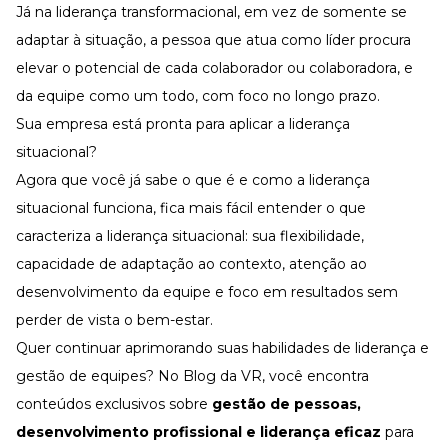
Já na liderança transformacional, em vez de somente se
adaptar à situação, a pessoa que atua como líder procura
elevar o potencial de cada colaborador ou colaboradora, e
da equipe como um todo, com foco no longo prazo.
Sua empresa está pronta para aplicar a liderança
situacional?
Agora que você já sabe o que é e como a liderança
situacional funciona, fica mais fácil entender o que
caracteriza a liderança situacional: sua flexibilidade,
capacidade de adaptação ao contexto, atenção ao
desenvolvimento da equipe e foco em resultados sem
perder de vista o bem-estar.
Quer continuar aprimorando suas habilidades de liderança e
gestão de equipes? No
Blog da VR
, você encontra
conteúdos exclusivos sobre
gestão de pessoas,
desenvolvimento profissional e liderança eficaz
para