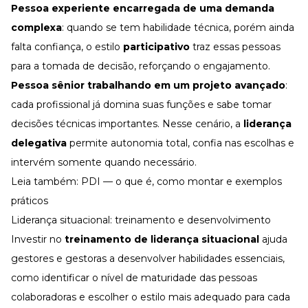
Pessoa experiente encarregada de uma demanda
complexa
: quando se tem habilidade técnica, porém ainda
falta confiança, o estilo
participativo
traz essas pessoas
para a tomada de decisão, reforçando o engajamento.
Pessoa sênior trabalhando em um projeto avançado
:
cada profissional já domina suas funções e sabe tomar
decisões técnicas importantes. Nesse cenário, a
liderança
delegativa
permite autonomia total, confia nas escolhas e
intervém somente quando necessário.
Leia também:
PDI — o que é, como montar e exemplos
práticos
Liderança situacional: treinamento e desenvolvimento
Investir no
treinamento de liderança situacional
ajuda
gestores e gestoras a desenvolver habilidades essenciais,
como identificar o nível de maturidade das pessoas
colaboradoras e escolher o estilo mais adequado para cada