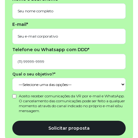
E-mail*
Telefone ou Whatsapp com DDD*
Qual o seu objetivo?*
Aceito receber comunicações da VR por e-mail e WhatsApp.
O cancelamento das comunicações pode ser feito a qualquer
momento através do canal indicado no próprio e-mail e/ou
mensagem.
Solicitar proposta