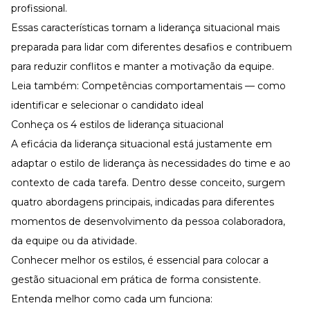
profissional
.
Essas características tornam a liderança situacional mais
preparada para lidar com diferentes desafios e contribuem
para reduzir conflitos e manter a
motivação da equipe
.
Leia também:
Competências comportamentais — como
identificar e selecionar o candidato ideal
Conheça os 4 estilos de liderança situacional
A eficácia da liderança situacional está justamente em
adaptar o
estilo de liderança
às necessidades do time e ao
contexto de cada tarefa. Dentro desse conceito, surgem
quatro abordagens principais, indicadas para diferentes
momentos de desenvolvimento da pessoa colaboradora,
da equipe ou da atividade.
Conhecer melhor os estilos, é essencial para colocar a
gestão situacional em prática de forma consistente.
Entenda melhor como cada um funciona: