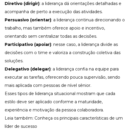
Diretivo (dirigir)
: a liderança dá orientações detalhadas e
acompanha de perto a execução das atividades.
Persuasivo (orientar)
: a liderança continua direcionando o
trabalho, mas também oferece apoio e incentivo,
orientando sem centralizar todas as decisões.
Participativo (apoiar)
: nesse caso, a liderança divide as
decisões com o time e valoriza a construção coletiva das
soluções.
Delegativo (delegar)
: a liderança confia na equipe para
executar as tarefas, oferecendo pouca supervisão, sendo
mais aplicada com pessoas de nível sênior.
Esses tipos de liderança situacional mostram que cada
estilo deve ser aplicado conforme a maturidade,
experiência e motivação da pessoa colaboradora.
Leia também:
Conheça os principais características de um
líder de sucesso