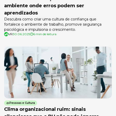
ambiente onde erros podem ser
aprendizados
Descubra como criar uma cultura de confiança que
fortalece o ambiente de trabalho, promove segurança
psicológica e impulsiona o crescimento.
VR
30.06.2025
6 min de leitura
Pessoas e Cultura
Clima organizacional ruim: sinais