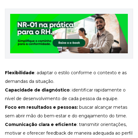
Flexibilidade
: adaptar o estilo conforme o contexto e as
demandas da situação.
Capacidade de diagnóstico
: identificar rapidamente o
nível de
desenvolvimento de cada pessoa da equipe
.
Foco em resultados e pessoas:
buscar alcançar metas
sem abrir mão do
bem-estar
e do
engajamento do time
.
Comunicação clara e eficiente
: transmitir orientações,
motivar e oferecer
feedback
de maneira adequada ao
perfil