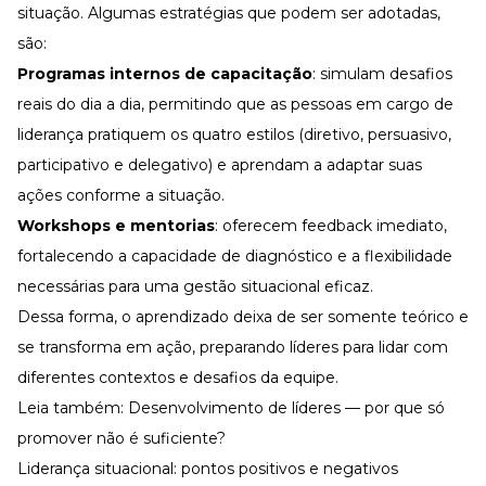
situação. Algumas estratégias que podem ser adotadas,
são:
Programas internos de capacitação
: simulam desafios
reais do dia a dia, permitindo que as pessoas em cargo de
liderança pratiquem os quatro estilos (diretivo, persuasivo,
participativo e delegativo) e aprendam a adaptar suas
ações conforme a situação.
Workshops e mentorias
: oferecem
feedback
imediato,
fortalecendo a capacidade de diagnóstico e a flexibilidade
necessárias para uma gestão situacional eficaz.
Dessa forma, o aprendizado deixa de ser somente teórico e
se transforma em ação, preparando líderes para lidar com
diferentes contextos e desafios da equipe.
Leia também:
Desenvolvimento de líderes — por que só
promover não é suficiente?
Liderança situacional: pontos positivos e negativos