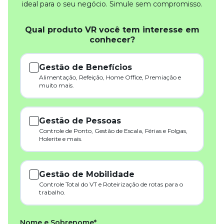
ideal para o seu negócio. Simule sem compromisso.
Qual produto VR você tem interesse em
conhecer?
Gestão de Benefícios
Alimentação, Refeição, Home Office, Premiação e
muito mais.
Gestão de Pessoas
Controle de Ponto, Gestão de Escala, Férias e Folgas,
Holerite e mais.
Gestão de Mobilidade
Controle Total do VT e Roteirização de rotas para o
trabalho.
Nome e Sobrenome*