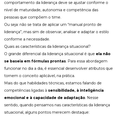
comportamento da
liderança
deve se ajustar conforme o
nível de maturidade, autonomia e
competência
das
pessoas que compõem o time.
Ou seja: não se trata de aplicar um “manual pronto de
liderança”, mas sim de observar, analisar e adaptar o estilo
conforme a necessidade.
Quais as características da liderança situacional?
O grande diferencial da liderança situacional é que
ela não
se baseia em fórmulas prontas
. Para essa abordagem
funcionar no dia a dia, é essencial desenvolver atributos que
tornem o conceito aplicável, na prática.
Mais do que habilidades técnicas, estamos falando de
competências ligadas à
sensibilidade, à
inteligência
emocional
e à capacidade de adaptação
. Nesse
sentido, quando pensamos nas características da liderança
situacional, alguns pontos merecem destaque: