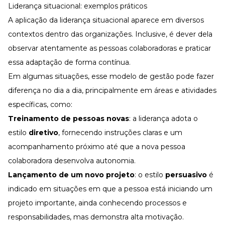
Liderança situacional: exemplos práticos
A aplicação da liderança situacional aparece em diversos
contextos dentro das organizações. Inclusive, é dever dela
observar atentamente as pessoas colaboradoras e praticar
essa adaptação de forma contínua.
Em algumas situações, esse modelo de gestão pode fazer
diferença no dia a dia, principalmente em áreas e atividades
específicas, como:
Treinamento de pessoas novas
: a liderança adota o
estilo
diretivo
, fornecendo instruções claras e um
acompanhamento próximo até que a nova pessoa
colaboradora desenvolva autonomia.
Lançamento de um novo projeto
: o estilo
persuasivo
é
indicado em situações em que a pessoa está iniciando um
projeto importante, ainda conhecendo processos e
responsabilidades, mas demonstra alta motivação.