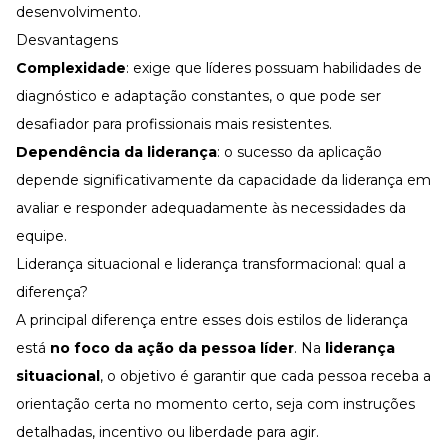
desenvolvimento.
Desvantagens
Complexidade
: exige que líderes possuam habilidades de
diagnóstico e adaptação constantes, o que pode ser
desafiador para profissionais mais resistentes.
Dependência da liderança
: o sucesso da aplicação
depende significativamente da capacidade da liderança em
avaliar e responder adequadamente às necessidades da
equipe.
Liderança situacional e liderança transformacional: qual a
diferença?
A principal diferença entre esses dois estilos de liderança
está
no foco da ação da pessoa líder
. Na
liderança
situacional
, o objetivo é garantir que cada pessoa receba a
orientação certa no momento certo, seja com instruções
detalhadas, incentivo ou liberdade para agir.