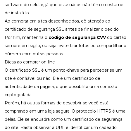
software do celular, já que os usuários não têm o costume
de instalá-lo.
Ao comprar em sites desconhecidos, dê atenção ao
certificado de segurança SSL antes de finalizar o pedido.
Por fim, mantenha o
código de segurança CVV
do cartão
sempre em sigilo, ou seja, evite tirar fotos ou compartilhar o
número com outras pessoas.
Dicas ao comprar on-line
O certificado SSL é um ponto-chave para perceber se um
site é confiável ou não. Ele é um certificado de
autenticidade da página, o que possibilita uma conexão
criptografada.
Porém, há outras formas de descobrir se você está
comprando em uma loja segura. O protocolo HTTPS é uma
delas. Ele se enquadra como um certificado de segurança
do site. Basta observar a URL e identificar um cadeado