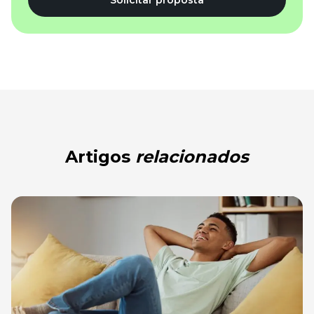
Solicitar proposta
Artigos
relacionados