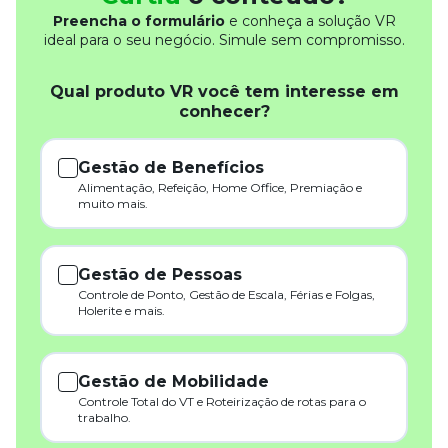
Preencha o formulário
e conheça a solução VR
ideal para o seu negócio. Simule sem compromisso.
Qual produto VR você tem interesse em
conhecer?
Gestão de Benefícios
Alimentação, Refeição, Home Office, Premiação e
muito mais.
Gestão de Pessoas
Controle de Ponto, Gestão de Escala, Férias e Folgas,
Holerite e mais.
Gestão de Mobilidade
Controle Total do VT e Roteirização de rotas para o
trabalho.