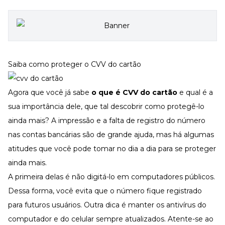
Saiba como proteger o CVV do cartão
Agora que você já sabe
o que é CVV do cartão
e qual é a
sua importância dele, que tal descobrir como protegê-lo
ainda mais? A impressão e a falta de registro do número
nas contas bancárias são de grande ajuda, mas há algumas
atitudes que você pode tomar no dia a dia para se proteger
ainda mais.
A primeira delas é não digitá-lo em computadores públicos.
Dessa forma, você evita que o número fique registrado
para futuros usuários. Outra dica é manter os antivírus do
computador e do celular sempre atualizados. Atente-se ao