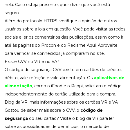
nela. Caso esteja presente, quer dizer que você está
seguro.
Além do protocolo HTTPS, verifique a opinião de outros
usuários sobre a loja em questão. Você pode visitar as redes
sociais e ler os comentários das publicações, assim como ir
até às páginas do Procon e do Reclame Aqui. Aproveite
para verificar se conhecidos já compraram no site.
Existe CVV no VR e no VA?
O código de segurança CVV existe em cartões de crédito,
débito, vale-refeição e vale-alimentação. Os
aplicativos de
alimentação
, como o iFood e o Rappi, solicitam o código
independentemente do cartão utilizado para a compra.
Blog da VR: mais informações sobre os cartões VR e VA
Gostou de saber mais sobre o CVV, o
código de
segurança
do seu cartão? Visite o blog da VR para ler
sobre as possibilidades de benefícios, o mercado de