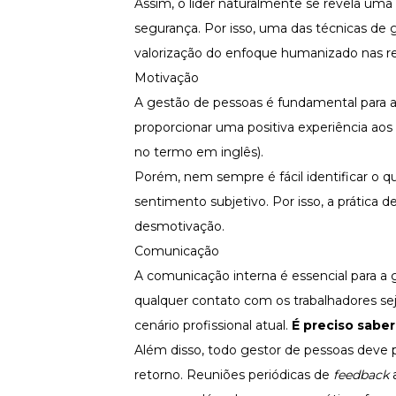
Assim, o líder naturalmente se revela uma 
segurança. Por isso, uma das técnicas de 
valorização do enfoque humanizado nas re
Motivação
A gestão de pessoas é fundamental para a
proporcionar uma positiva experiência ao
no termo em inglês).
Porém, nem sempre é fácil identificar o qu
sentimento subjetivo. Por isso, a prática 
desmotivação.
Comunicação
A comunicação interna é essencial para a 
qualquer contato com os trabalhadores sej
cenário profissional atual.
É preciso saber
Além disso, todo gestor de pessoas deve 
retorno. Reuniões periódicas de
feedback