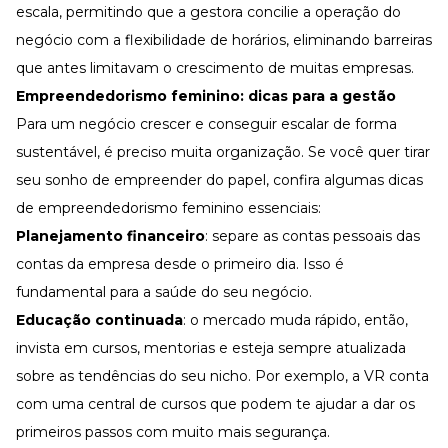
escala, permitindo que a gestora concilie a operação do
negócio com a flexibilidade de horários, eliminando barreiras
que antes limitavam o crescimento de muitas empresas.
Empreendedorismo feminino: dicas para a gestão
Para um negócio crescer e conseguir escalar de forma
sustentável, é preciso muita organização. Se você quer tirar
seu sonho de empreender do papel, confira algumas dicas
de empreendedorismo feminino essenciais:
Planejamento financeiro
: separe as contas pessoais das
contas da empresa desde o primeiro dia. Isso é
fundamental para a saúde do seu negócio.
Educação continuada
: o mercado muda rápido, então,
invista em cursos, mentorias e esteja sempre atualizada
sobre as tendências do seu nicho. Por exemplo, a VR conta
com uma
central de cursos
que podem te ajudar a dar os
primeiros passos com muito mais segurança.