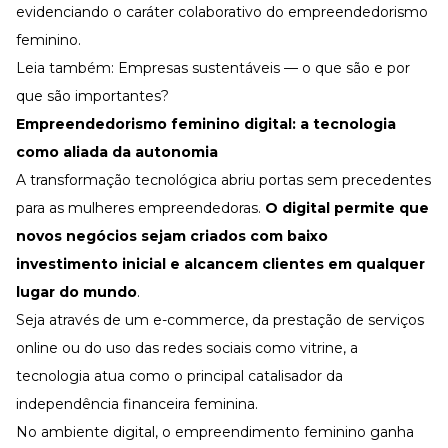
evidenciando o caráter colaborativo do empreendedorismo
feminino.
Leia também:
Empresas sustentáveis — o que são e por
que são importantes?
Empreendedorismo feminino digital
: a tecnologia
como aliada da autonomia
A transformação tecnológica abriu portas sem precedentes
para as mulheres empreendedoras.
O digital permite que
novos negócios sejam criados com baixo
investimento inicial e alcancem clientes em qualquer
lugar do mundo
.
Seja através de um e-commerce, da prestação de serviços
online ou do uso das redes sociais como vitrine, a
tecnologia
atua como o principal catalisador da
independência financeira feminina.
No ambiente digital, o empreendimento feminino ganha