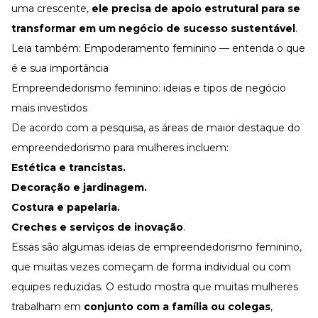
uma crescente,
ele precisa de apoio estrutural para se
transformar em um negócio de sucesso sustentável
.
Leia também:
Empoderamento feminino — entenda o que
é e sua importância
Empreendedorismo feminino: ideias e tipos de negócio
mais investidos
De acordo com a pesquisa, as áreas de maior destaque do
empreendedorismo para mulheres incluem:
Estética e trancistas.
Decoração e jardinagem.
Costura e papelaria.
Creches e serviços de inovação
.
Essas são algumas ideias de empreendedorismo feminino,
que muitas vezes começam de forma individual ou com
equipes reduzidas. O estudo mostra que muitas mulheres
trabalham em
conjunto com a família ou colegas
,