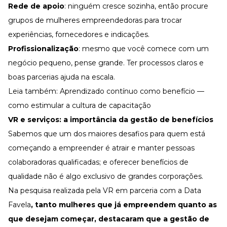
Rede de apoio
: ninguém cresce sozinha, então procure
grupos de mulheres empreendedoras para trocar
experiências, fornecedores e indicações.
Profissionalização
: mesmo que você comece com um
negócio pequeno, pense grande. Ter processos claros e
boas parcerias ajuda na escala.
Leia também:
Aprendizado contínuo como benefício —
como estimular a cultura de capacitação
VR e serviços: a importância da gestão de benefícios
Sabemos que um dos maiores desafios para quem está
começando a empreender é atrair e manter pessoas
colaboradoras qualificadas; e oferecer benefícios de
qualidade não é algo exclusivo de grandes corporações.
Na pesquisa realizada pela VR em parceria com a Data
Favela
, tanto mulheres que já empreendem quanto as
que desejam começar, destacaram que a
gestão de