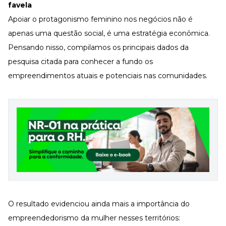
favela
Apoiar o protagonismo feminino nos negócios não é
apenas uma questão social, é uma estratégia econômica.
Pensando nisso, compilamos os principais dados da
pesquisa citada para conhecer a fundo os
empreendimentos atuais e potenciais nas comunidades.
O resultado evidenciou ainda mais a importância do
empreendedorismo da mulher nesses territórios: