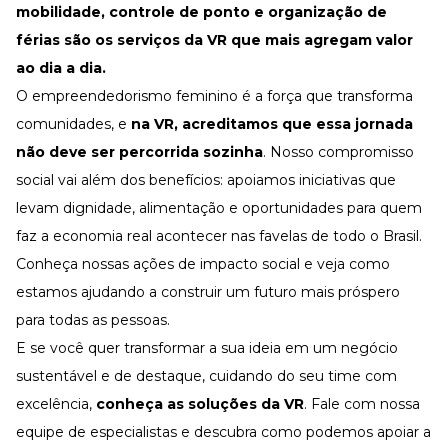
mobilidade
,
controle de ponto
e organização de
férias
são os serviços da VR que mais agregam valor
ao dia a dia.
O empreendedorismo feminino é a força que transforma
comunidades, e
na VR, acreditamos que essa jornada
não deve ser percorrida sozinha
. Nosso compromisso
social vai além dos benefícios: apoiamos iniciativas que
levam dignidade, alimentação e oportunidades para quem
faz a economia real acontecer nas favelas de todo o Brasil.
Conheça nossas
ações de impacto social
e veja como
estamos ajudando a construir um futuro mais próspero
para todas as pessoas.
E se você quer transformar a sua ideia em um negócio
sustentável e de destaque, cuidando do seu time com
excelência,
conheça as
soluções da VR
.
Fale com nossa
equipe de especialistas
e descubra como podemos apoiar a