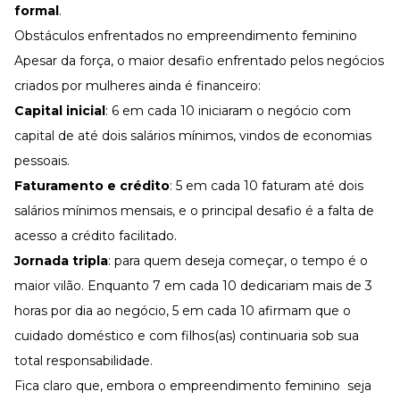
formal
.
Obstáculos enfrentados no empreendimento feminino
Apesar da força, o maior desafio enfrentado pelos negócios
criados por mulheres ainda é financeiro:
Capital inicial
: 6 em cada 10 iniciaram o negócio com
capital de até dois salários mínimos, vindos de economias
pessoais.
Faturamento e crédito
: 5 em cada 10 faturam até dois
salários mínimos mensais, e o principal desafio é a falta de
acesso a crédito facilitado.
Jornada tripla
: para quem deseja começar, o tempo é o
maior vilão. Enquanto 7 em cada 10 dedicariam mais de 3
horas por dia ao negócio, 5 em cada 10 afirmam que o
cuidado doméstico e com filhos(as) continuaria sob sua
total responsabilidade.
Fica claro que, embora o empreendimento feminino seja