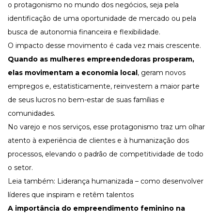
o protagonismo no mundo dos negócios, seja pela
identificação de uma oportunidade de mercado ou pela
busca de autonomia financeira e flexibilidade.
O impacto desse movimento é cada vez mais crescente.
Quando as mulheres empreendedoras prosperam,
elas movimentam a economia local
, geram novos
empregos e, estatisticamente, reinvestem a maior parte
de seus lucros no bem-estar de suas famílias e
comunidades.
No
varejo
e nos serviços, esse protagonismo traz um olhar
atento à experiência de clientes e à
humanização dos
processos
, elevando o padrão de competitividade de todo
o setor.
Leia também:
Liderança humanizada – como desenvolver
líderes que inspiram e retêm talentos
A importância do
empreendimento feminino
na