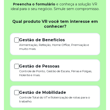
Preencha o formulário
e conheça a solução VR
ideal para o seu negócio. Simule sem compromisso.
Qual produto VR você tem interesse em
conhecer?
Gestão de Benefícios
Alimentação, Refeição, Home Office, Premiação e
muito mais.
Gestão de Pessoas
Controle de Ponto, Gestão de Escala, Férias e Folgas,
Holerite e mais.
Gestão de Mobilidade
Controle Total do VT e Roteirização de rotas para o
trabalho.