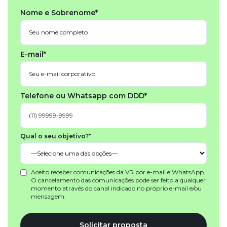
Nome e Sobrenome*
E-mail*
Telefone ou Whatsapp com DDD*
Qual o seu objetivo?*
Aceito receber comunicações da VR por e-mail e WhatsApp.
O cancelamento das comunicações pode ser feito a qualquer
momento através do canal indicado no próprio e-mail e/ou
mensagem.
Solicitar proposta