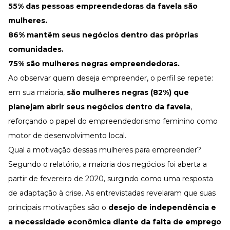
55% das pessoas empreendedoras da favela são
mulheres.
86% mantêm seus negócios dentro das próprias
comunidades.
75% são mulheres negras empreendedoras.
Ao observar quem deseja empreender, o perfil se repete:
em sua maioria,
são mulheres negras (82%) que
planejam abrir seus negócios dentro da favela
,
reforçando o papel do empreendedorismo feminino como
motor de desenvolvimento local.
Qual a motivação dessas mulheres para empreender?
Segundo o relatório, a maioria dos negócios foi aberta a
partir de fevereiro de 2020, surgindo como uma resposta
de adaptação à crise. As entrevistadas revelaram que suas
principais motivações são o
desejo de independência e
a necessidade econômica diante da falta de emprego