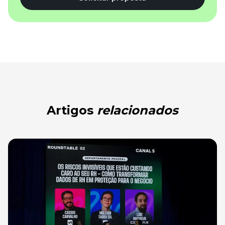
Artigos
relacionados