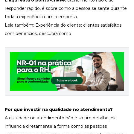
E aqui está o ponto-chave:
atendimento não é só
responder rápido, é sobre como a pessoa se sente durante
toda a experiência com a empresa.
Leia também:
Experiência do cliente: clientes satisfeitos
com benefícios, descubra como
Por que investir na
qualidade no atendimento
?
A qualidade no atendimento não é só um detalhe, ela
influencia diretamente a forma como as pessoas