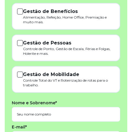
Gestão de Benefícios
Alimentação, Refeição, Home Office, Premiação e
muito mais.
Gestão de Pessoas
Controle de Ponto, Gestão de Escala, Férias e Folgas,
Holerite e mais.
Gestão de Mobilidade
Controle Total do VT e Roteirização de rotas para o
trabalho.
Nome e Sobrenome*
E-mail*