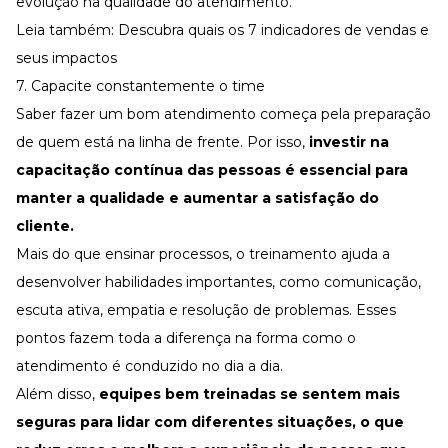
evolução na qualidade do atendimento.
Leia também:
Descubra quais os 7 indicadores de vendas e
seus impactos
7. Capacite constantemente o time
Saber fazer um bom atendimento começa pela preparação
de quem está na linha de frente. Por isso,
investir na
capacitação contínua
das pessoas é essencial para
manter a qualidade e aumentar a
satisfação do
cliente
.
Mais do que ensinar processos, o treinamento ajuda a
desenvolver habilidades importantes, como
comunicação
,
escuta ativa
, empatia e resolução de problemas. Esses
pontos fazem toda a diferença na forma como o
atendimento é conduzido no dia a dia.
Além disso,
equipes bem treinadas se sentem mais
seguras para lidar com diferentes situações, o que