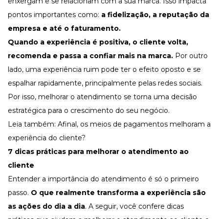
enxergam e se relacionam com a sua marca. Isso impacta
pontos importantes como:
a fidelização, a reputação da
empresa e até o faturamento.
Quando a experiência é positiva, o cliente volta,
recomenda e passa a confiar mais na marca.
Por outro
lado, uma experiência ruim pode ter o efeito oposto e se
espalhar rapidamente, principalmente pelas redes sociais.
Por isso,
melhorar o atendimento
se torna uma decisão
estratégica para o crescimento do seu negócio.
Leia também:
Afinal, os meios de pagamentos melhoram a
experiência do cliente?
7 dicas práticas para melhorar o atendimento ao
cliente
Entender a importância do atendimento é só o primeiro
passo.
O que realmente transforma a experiência são
as ações do dia a dia
. A seguir, você confere dicas