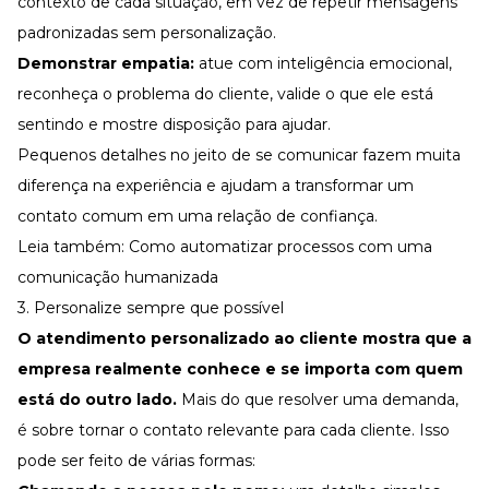
contexto de cada situação, em vez de repetir mensagens
padronizadas sem personalização.
Demonstrar empatia:
atue com
inteligência emocional
,
reconheça o problema do cliente, valide o que ele está
sentindo e mostre disposição para ajudar.
Pequenos detalhes no jeito de se comunicar fazem muita
diferença na experiência e ajudam a transformar um
contato comum em uma relação de confiança.
Leia também:
Como automatizar processos com uma
comunicação humanizada
3. Personalize sempre que possível
O
atendimento personalizado ao cliente
mostra que a
empresa realmente conhece e se importa com quem
está do outro lado.
Mais do que resolver uma demanda,
é sobre tornar o contato relevante para cada cliente. Isso
pode ser feito de várias formas: