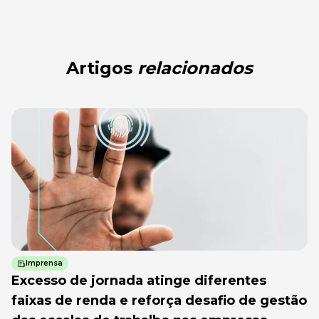
Artigos
relacionados
Imprensa
Excesso de jornada atinge diferentes
faixas de renda e reforça desafio de gestão