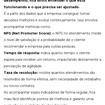
desempenho
, fica difícil entender o que está
funcionando e o que precisa ser ajustado.
É a partir dos dados que a empresa consegue tomar
decisões melhores e evoluir continuamente. Isso envolve
acompanhar métricas como:
NPS (Net Promoter Score):
o
NPS no atendimento
mede
o nível de satisfação e a probabilidade de o cliente
recomendar a empresa para outras pessoas.
Tempo de resposta:
indica quanto tempo o cliente
espera para receber um retorno, impactando diretamente a
percepção de agilidade.
Taxa de resolução:
mostra quantos atendimentos são
resolvidos de forma efetiva, sem necessidade de retrabalho
ou novos contatos.
Ao acompanhar esses indicadores de forma regular, fica
mais fácil identificar pontos de melhoria e garantir uma