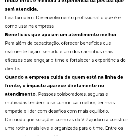
reduz erros e melhora a experiência da pessoa que
será atendida.
Leia também:
Desenvolvimento profissional: o que é e
como usar na empresa
Benefícios que apoiam um atendimento melhor
Para além da capacitação, oferecer benefícios que
realmente façam sentido é um dos caminhos mais
eficazes para
engajar o time
e fortalecer a experiência do
cliente.
Quando a empresa cuida de quem está na linha de
frente, o impacto aparece diretamente no
atendimento.
Pessoas colaboradoras, seguras e
motivadas tendem a se comunicar melhor, ter mais
empatia e lidar com desafios com mais equilíbrio.
De modo que soluções como as da
VR
ajudam a construir
uma rotina mais leve e organizada para o time. Entre os