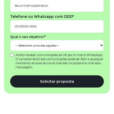
Telefone ou Whatsapp com DDD*
Qual o seu objetivo?*
Aceito receber comunicações da VR por e-mail e WhatsApp.
O cancelamento das comunicações pode ser feito a qualquer
momento através do canal indicado no próprio e-mail e/ou
mensagem.
Solicitar proposta