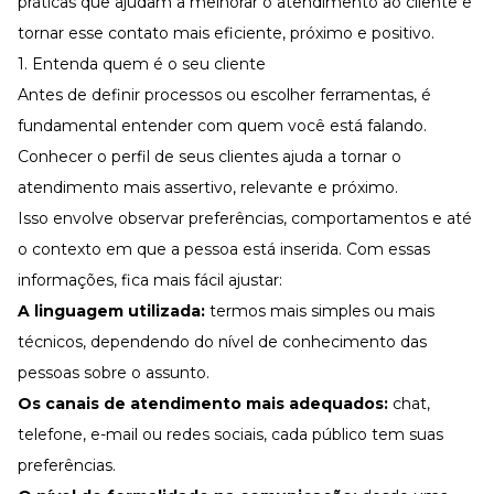
práticas que ajudam a melhorar o atendimento ao cliente e
tornar esse contato mais eficiente, próximo e positivo.
1. Entenda quem é o seu cliente
Antes de definir processos ou escolher ferramentas, é
fundamental entender com quem você está falando.
Conhecer o perfil de seus clientes ajuda a tornar o
atendimento mais assertivo, relevante e próximo.
Isso envolve observar preferências, comportamentos e até
o contexto em que a pessoa está inserida. Com essas
informações, fica mais fácil ajustar:
A linguagem utilizada:
termos mais simples ou mais
técnicos, dependendo do nível de conhecimento das
pessoas sobre o assunto.
Os canais de atendimento mais adequados:
chat,
telefone, e-mail ou redes sociais, cada público tem suas
preferências.