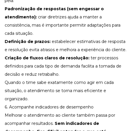
pela:
Padronização de respostas (sem engessar o
atendimento):
criar diretrizes ajuda a manter a
consistência, mas é importante permitir adaptações para
cada situação.
Definição de prazos:
estabelecer estimativas de resposta
e resolução evita atrasos e melhora a experiência do cliente.
Criação de fluxos claros de resolução:
ter processos
definidos para cada tipo de demanda facilita a tomada de
decisão e reduz retrabalho.
Quando o time sabe exatamente como agir em cada
situação, o atendimento se torna mais eficiente e
organizado.
6. Acompanhe indicadores de desempenho
Melhorar o atendimento ao cliente também passa por
acompanhar resultados.
Sem
indicadores de