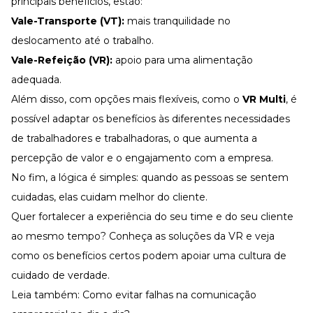
principais benefícios, estão:
Vale-Transporte (VT):
mais tranquilidade no
deslocamento até o trabalho.
Vale-Refeição (VR):
apoio para uma alimentação
adequada.
Além disso, com opções mais flexíveis, como o
VR Multi
, é
possível adaptar os benefícios às diferentes necessidades
de trabalhadores e trabalhadoras, o que aumenta a
percepção de valor e o engajamento com a empresa.
No fim, a lógica é simples: quando as pessoas se sentem
cuidadas, elas cuidam melhor do cliente.
Quer fortalecer a experiência do seu time e do seu cliente
ao mesmo tempo? Conheça as soluções da VR e veja
como os benefícios certos podem apoiar uma cultura de
cuidado de verdade.
Leia também:
Como evitar falhas na comunicação