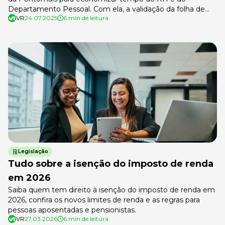
Departamento Pessoal. Com ela, a validação da folha de
VR
24.07.2025
6 min de leitura
ponto é automática. Saiba mais!
Legislação
Tudo sobre a isenção do imposto de renda
em 2026
Saiba quem tem direito à isenção do imposto de renda em
2026, confira os novos limites de renda e as regras para
pessoas aposentadas e pensionistas.
VR
27.03.2026
6 min de leitura