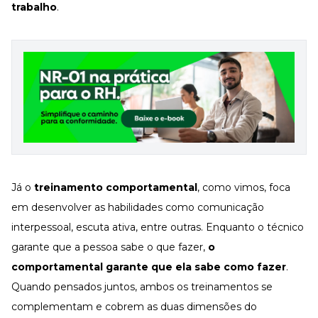
trabalho
.
Já o
treinamento comportamental
, como vimos, foca
em desenvolver as habilidades como
comunicação
interpessoal
,
escuta ativa
, entre outras. Enquanto o técnico
garante que a pessoa sabe o que fazer,
o
comportamental garante que ela sabe como fazer
.
Quando pensados juntos, ambos os treinamentos se
complementam e cobrem as duas dimensões do