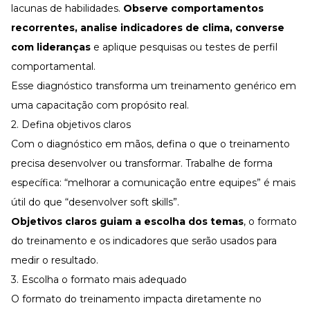
lacunas de habilidades.
Observe comportamentos
recorrentes, analise indicadores de clima, converse
com lideranças
e aplique pesquisas ou testes de
perfil
comportamental
.
Esse diagnóstico transforma um treinamento genérico em
uma capacitação com propósito real.
2. Defina objetivos claros
Com o diagnóstico em mãos, defina o que o treinamento
precisa desenvolver ou transformar. Trabalhe de forma
específica: “melhorar a comunicação entre equipes” é mais
útil do que “desenvolver soft skills”.
Objetivos claros guiam a escolha dos temas
, o formato
do treinamento e os indicadores que serão usados para
medir o resultado.
3. Escolha o formato mais adequado
O formato do treinamento impacta diretamente no