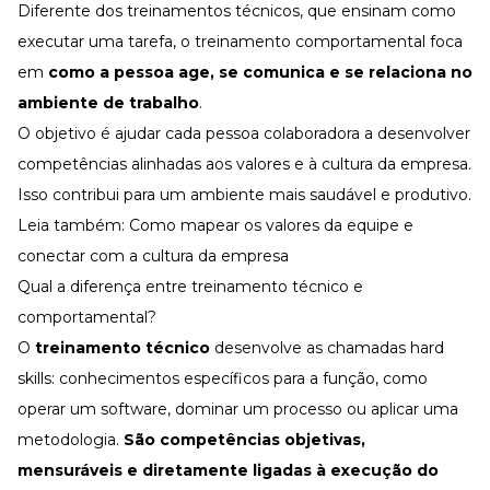
Diferente dos treinamentos técnicos, que ensinam como
executar uma tarefa, o treinamento comportamental foca
em
como a pessoa age, se comunica e se relaciona no
ambiente de trabalho
.
O objetivo é ajudar cada pessoa colaboradora a desenvolver
competências alinhadas aos valores e à
cultura da empresa
.
Isso contribui para um ambiente mais saudável e produtivo.
Leia também:
Como mapear os valores da equipe e
conectar com a cultura da empresa
Qual a diferença entre treinamento técnico e
comportamental?
O
treinamento técnico
desenvolve as chamadas
hard
skills
: conhecimentos específicos para a função, como
operar um software, dominar um processo ou aplicar uma
metodologia.
São competências objetivas,
mensuráveis e diretamente ligadas à execução do