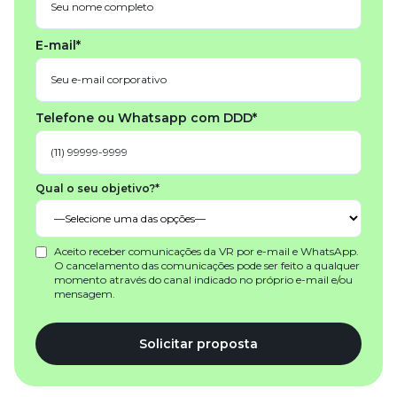
E-mail*
Telefone ou Whatsapp com DDD*
Qual o seu objetivo?*
Aceito receber comunicações da VR por e-mail e WhatsApp.
O cancelamento das comunicações pode ser feito a qualquer
momento através do canal indicado no próprio e-mail e/ou
mensagem.
Solicitar proposta