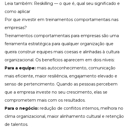
Leia também:
Reskilling — o que é, qual seu significado e
como aplicar
Por que investir em treinamentos comportamentais nas
empresas?
Treinamentos comportamentais para empresas são uma
ferramenta estratégica para qualquer organização que
queira construir equipes mais coesas e alinhadas à
cultura
organizacional
. Os benefícios aparecem em dois níveis:
Para a equipe:
mais autoconhecimento,
comunicação
mais eficiente, maior resiliência,
engajamento elevado
e
senso de pertencimento
. Quando as pessoas percebem
que a empresa investe no seu crescimento, elas se
comprometem mais com os resultados.
Para o negócio:
redução de conflitos internos
, melhora no
clima organizacional
, maior alinhamento cultural e
retenção
de talentos
.