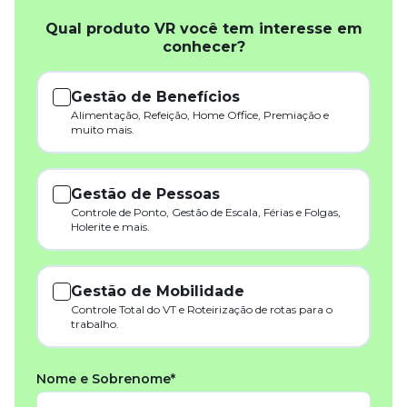
Qual produto VR você tem interesse em
conhecer?
Gestão de Benefícios
Alimentação, Refeição, Home Office, Premiação e
muito mais.
Gestão de Pessoas
Controle de Ponto, Gestão de Escala, Férias e Folgas,
Holerite e mais.
Gestão de Mobilidade
Controle Total do VT e Roteirização de rotas para o
trabalho.
Nome e Sobrenome*