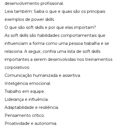
desenvolvimento profissional.
Leia também:
Saiba o que e quais são os principais
exemplos de power skills
O que são soft skills e por que elas importam?
As soft skills são habilidades comportamentais que
influenciam a forma como uma pessoa trabalha e se
relaciona. A seguir, confira uma lista de soft skills
importantes a serem desenvolvidas nos treinamentos
corporativos:
Comunicação humanizada
e assertiva.
Inteligência emocional
.
Trabalho em equipe.
Liderança
e influência.
Adaptabilidade e resiliência.
Pensamento crítico.
Proatividade e
autonomia
.