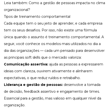
Leia também:
Como a gestão de pessoas impacta no clima
organizacional?
Tipos de treinamento comportamental
Cada equipe tem o seu jeito de aprender, e cada empresa
tem os seus desafios. Por isso, não existe uma fórmula
única quando o assunto é treinamento comportamental. A
seguir, você conhece os modelos mais utilizados no dia a
dia das organizações — cada um pensado para desenvolver
as principais soft skills que o mercado valoriza:
Comunicação assertiva:
ajuda as pessoas a expressarem
ideias com clareza, ouvirem ativamente e alinharem
expectativas, o que reduz ruídos e retrabalho.
Liderança e
gestão de pessoas
:
desenvolve a tomada
de decisão,
feedback
assertivo e engajamento de times.
Essencial para a gestão, mas valioso em qualquer nível da
organização.