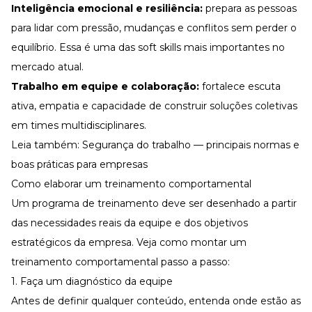
Inteligência emocional e resiliência:
prepara as pessoas
para lidar com pressão, mudanças e conflitos sem perder o
equilíbrio. Essa é uma das soft skills mais importantes no
mercado atual.
Trabalho em equipe e colaboração:
fortalece escuta
ativa, empatia e capacidade de construir soluções coletivas
em times multidisciplinares.
Leia também:
Segurança do trabalho — principais normas e
boas práticas para empresas
Como elaborar um treinamento comportamental
Um programa de treinamento deve ser desenhado a partir
das necessidades reais da equipe e dos objetivos
estratégicos da empresa. Veja como montar um
treinamento comportamental passo a passo:
1. Faça um diagnóstico da equipe
Antes de definir qualquer conteúdo, entenda onde estão as