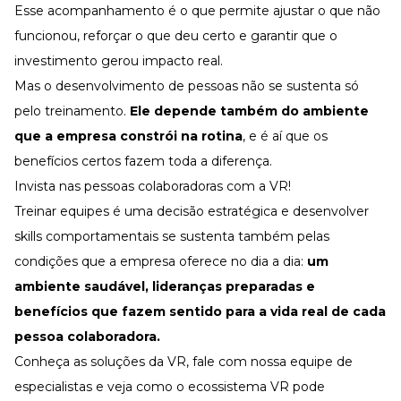
Esse acompanhamento é o que permite ajustar o que não
funcionou, reforçar o que deu certo e garantir que o
investimento gerou impacto real.
Mas o desenvolvimento de pessoas não se sustenta só
pelo treinamento.
Ele depende também do ambiente
que a empresa constrói na rotina
, e é aí que os
benefícios
certos fazem toda a diferença.
Invista nas pessoas colaboradoras com a VR!
Treinar equipes é uma decisão estratégica e desenvolver
skills comportamentais se sustenta também pelas
condições que a empresa oferece no dia a dia:
um
ambiente saudável, lideranças preparadas e
benefícios
que fazem sentido para a vida real de cada
pessoa colaboradora.
Conheça as
soluções da VR
, fale com nossa equipe de
especialistas e veja como o ecossistema VR pode