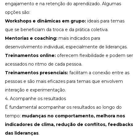
engajamento e na retenção do aprendizado. Algumas
opções são:
Workshops e dinâmicas em grupo:
ideais para temas
que se beneficiam da troca e da prática coletiva.
Mentorias
e coaching:
mais indicados para
desenvolvimento individual, especialmente de lideranças.
Treinamentos online:
oferecem flexibilidade e podem ser
acessados no ritmo de cada pessoa.
Treinamentos presenciais:
facilitam a conexão entre as
pessoas e são mais eficazes para temas que envolvem
interação e experimentação.
4. Acompanhe os resultados
É fundamental acompanhar os resultados ao longo do
tempo:
mudanças no comportamento, melhora nos
indicadores de clima,
redução de conflitos
, feedbacks
das lideranças
.