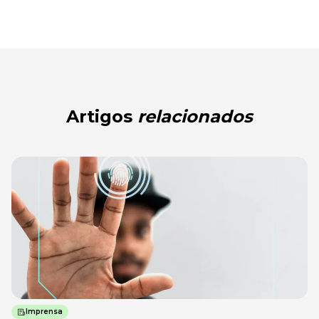
Artigos
relacionados
Imprensa